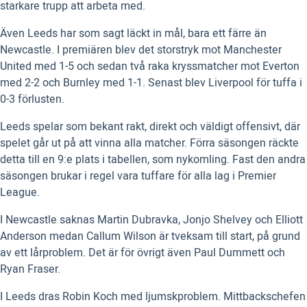
starkare trupp att arbeta med.
Även Leeds har som sagt läckt in mål, bara ett färre än
Newcastle. I premiären blev det storstryk mot Manchester
United med 1-5 och sedan två raka kryssmatcher mot Everton
med 2-2 och Burnley med 1-1. Senast blev Liverpool för tuffa i
0-3 förlusten.
Leeds spelar som bekant rakt, direkt och väldigt offensivt, där
spelet går ut på att vinna alla matcher. Förra säsongen räckte
detta till en 9:e plats i tabellen, som nykomling. Fast den andra
säsongen brukar i regel vara tuffare för alla lag i Premier
League.
I Newcastle saknas Martin Dubravka, Jonjo Shelvey och Elliott
Anderson medan Callum Wilson är tveksam till start, på grund
av ett lårproblem. Det är för övrigt även Paul Dummett och
Ryan Fraser.
I Leeds dras Robin Koch med ljumskproblem. Mittbackschefen