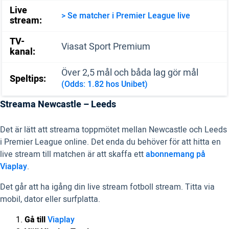
Live
> Se matcher i Premier League live
stream:
TV-
Viasat Sport Premium
kanal:
Över 2,5 mål och båda lag gör mål
Speltips:
(Odds: 1.82 hos Unibet)
Streama Newcastle – Leeds
Det är lätt att streama toppmötet mellan Newcastle och Leeds
i Premier League online. Det enda du behöver för att hitta en
live stream till matchen är att skaffa ett
abonnemang på
Viaplay
.
Det går att ha igång din live stream fotboll stream. Titta via
mobil, dator eller surfplatta.
Gå till
Viaplay