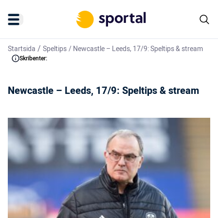
/
Startsida
Speltips
/
Newcastle – Leeds, 17/9: Speltips & stream
Skribenter:
Newcastle – Leeds, 17/9: Speltips & stream