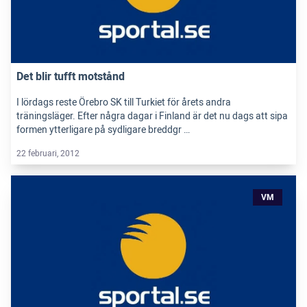
Det blir tufft motstånd
I lördags reste Örebro SK till Turkiet för årets andra
träningsläger. Efter några dagar i Finland är det nu dags att sipa
formen ytterligare på sydligare breddgr …
22 februari, 2012
VM