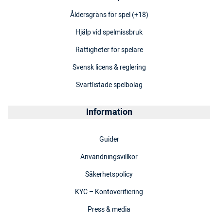
Åldersgräns för spel (+18)
Hjälp vid spelmissbruk
Rättigheter för spelare
Svensk licens & reglering
Svartlistade spelbolag
Information
Guider
Användningsvillkor
Säkerhetspolicy
KYC – Kontoverifiering
Press & media