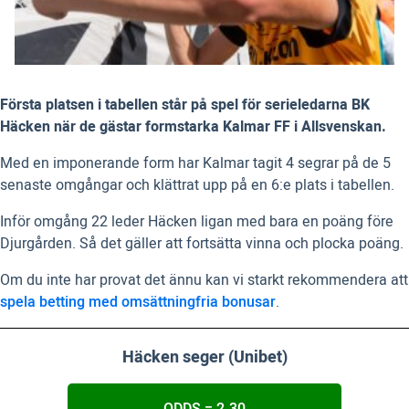
Första platsen i tabellen står på spel för serieledarna BK
Häcken när de gästar formstarka Kalmar FF i Allsvenskan.
Med en imponerande form har Kalmar tagit 4 segrar på de 5
senaste omgångar och klättrat upp på en 6:e plats i tabellen.
Inför omgång 22 leder Häcken ligan med bara en poäng före
Djurgården. Så det gäller att fortsätta vinna och plocka poäng.
Om du inte har provat det ännu kan vi starkt rekommendera att
spela betting med omsättningfria bonusar
.
Häcken seger (Unibet)
ODDS = 2.30