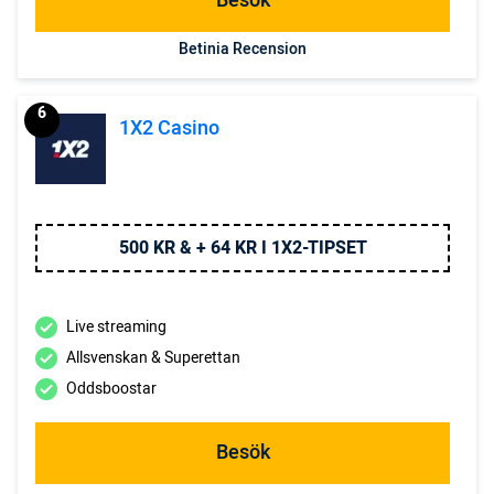
Besök
Betinia Recension
6
1X2 Casino
500 KR & + 64 KR I 1X2-TIPSET
Live streaming
Allsvenskan & Superettan
Oddsboostar
Besök