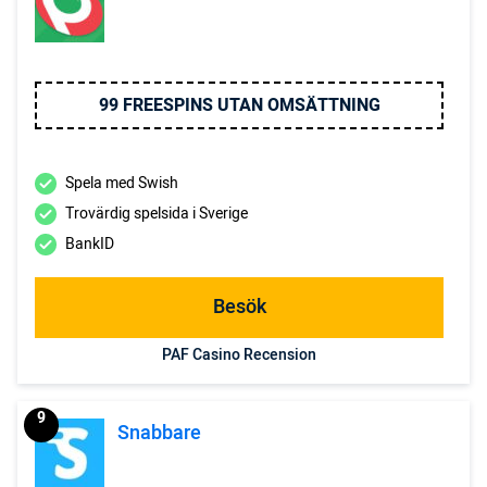
99 FREESPINS UTAN OMSÄTTNING
Spela med Swish
Trovärdig spelsida i Sverige
BankID
Besök
PAF Casino Recension
9
Snabbare