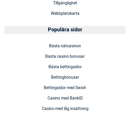
Tillgänglighet
Webbplatskarta
Populära sidor
Bästa nätcasinon
Bästa casino bonusar
Bästa bettingsidor
Bettingbonusar
Bettingsidor med Swish
Casino med BankID
Casino med låg insättning