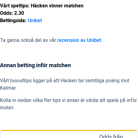
Vårt speltips: Häcken vinner matchen
Odds: 2.30
Bettingsida:
Unibet
Ta gärna också del av vår
recension av Unibet.
Annan betting inför matchen
Vårt huvudtips ligger på att Häcken tar samtliga poäng mot
Kalmar.
Kolla in nedan vilka fler tips vi anser är värda att spela på inför
mötet.
Odds från