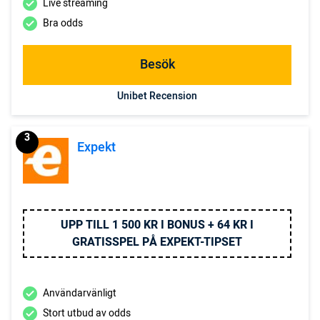
Live streaming
Bra odds
Besök
Unibet Recension
3
Expekt
UPP TILL 1 500 KR I BONUS + 64 KR I
GRATISSPEL PÅ EXPEKT-TIPSET
Användarvänligt
Stort utbud av odds