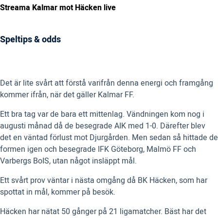
Streama Kalmar mot Häcken live
Speltips & odds
Det är lite svårt att förstå varifrån denna energi och framgång
kommer ifrån, när det gäller Kalmar FF.
Ett bra tag var de bara ett mittenlag. Vändningen kom nog i
augusti månad då de besegrade AIK med 1-0. Därefter blev
det en väntad förlust mot Djurgården. Men sedan så hittade de
formen igen och besegrade IFK Göteborg, Malmö FF och
Varbergs BoIS, utan något insläppt mål.
Ett svårt prov väntar i nästa omgång då BK Häcken, som har
spottat in mål, kommer på besök.
Häcken har nätat 50 gånger på 21 ligamatcher. Bäst har det