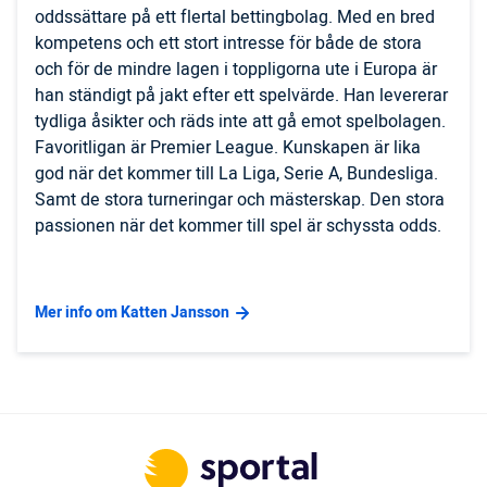
oddssättare på ett flertal bettingbolag. Med en bred
kompetens och ett stort intresse för både de stora
och för de mindre lagen i toppligorna ute i Europa är
han ständigt på jakt efter ett spelvärde. Han levererar
tydliga åsikter och räds inte att gå emot spelbolagen.
Favoritligan är Premier League. Kunskapen är lika
god när det kommer till La Liga, Serie A, Bundesliga.
Samt de stora turneringar och mästerskap. Den stora
passionen när det kommer till spel är schyssta odds.
Mer info om Katten Jansson