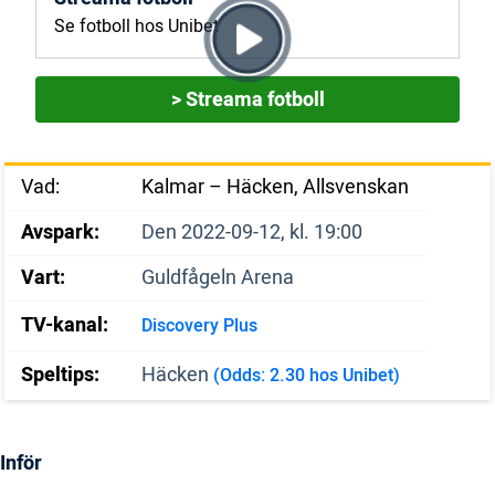
Se fotboll hos Unibet
> Streama fotboll
Vad:
Kalmar – Häcken, Allsvenskan
Avspark:
Den 2022-09-12, kl. 19:00
Vart:
Guldfågeln Arena
TV-kanal:
Discovery Plus
Speltips:
Häcken
(Odds: 2.30 hos Unibet)
Inför