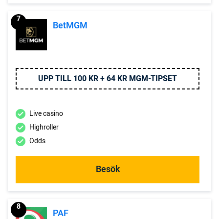
7
BetMGM
UPP TILL 100 KR + 64 KR MGM-TIPSET
Live casino
Highroller
Odds
Besök
8
PAF