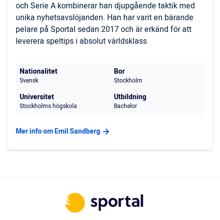
och Serie A kombinerar han djupgående taktik med
unika nyhetsavslöjanden. Han har varit en bärande
pelare på Sportal sedan 2017 och är erkänd för att
leverera speltips i absolut världsklass
Nationalitet
Bor
Svensk
Stockholm
Universitet
Utbildning
Stockholms högskola
Bachelor
Mer info om Emil Sandberg