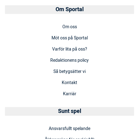
Om Sportal
Om oss
Möt oss på Sportal
Varför lita på oss?
Redaktionens policy
Så betygsätter vi
Kontakt
Karriär
Sunt spel
Ansvarsfullt spelande