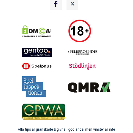
Alla tips är granskade & givna i god anda, men vinster är inte