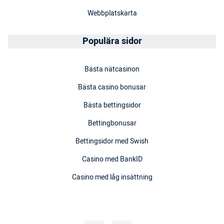
Webbplatskarta
Populära sidor
Bästa nätcasinon
Bästa casino bonusar
Bästa bettingsidor
Bettingbonusar
Bettingsidor med Swish
Casino med BankID
Casino med låg insättning