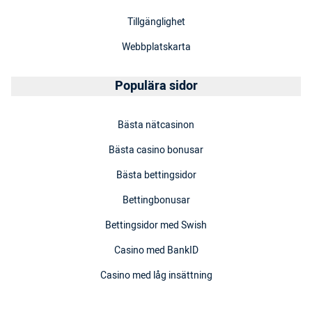
Tillgänglighet
Webbplatskarta
Populära sidor
Bästa nätcasinon
Bästa casino bonusar
Bästa bettingsidor
Bettingbonusar
Bettingsidor med Swish
Casino med BankID
Casino med låg insättning