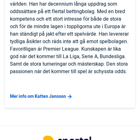
världen. Han har decennium långa uppdrag som
oddssättare på ett flertal bettingbolag. Med en bred
kompetens och ett stort intresse för både de stora
och för de mindre lagen i toppligorna ute i Europa är
han ständigt på jakt efter ett spelvärde. Han levererar
tydliga åsikter och räds inte att gå emot spelbolagen.
Favoritligan är Premier League. Kunskapen är lika
god när det kommer till La Liga, Serie A, Bundesliga.
Samt de stora turneringar och mästerskap. Den stora
passionen när det kommer till spel är schyssta odds.
Mer info om Katten Jansson