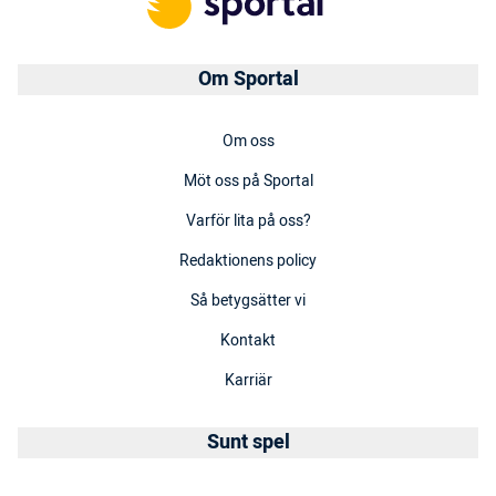
Om Sportal
Om oss
Möt oss på Sportal
Varför lita på oss?
Redaktionens policy
Så betygsätter vi
Kontakt
Karriär
Sunt spel