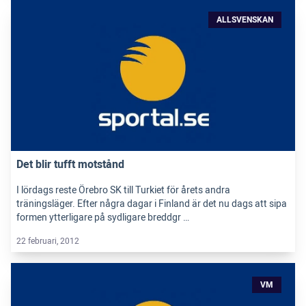
ALLSVENSKAN
Det blir tufft motstånd
I lördags reste Örebro SK till Turkiet för årets andra
träningsläger. Efter några dagar i Finland är det nu dags att sipa
formen ytterligare på sydligare breddgr …
22 februari, 2012
VM