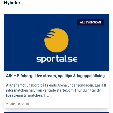
Nyheter
ALLSVENSKAN
AIK – Elfsborg: Live stream, speltips & laguppställning
AIK tar emot Elfsborg på Friends Arena under söndagen. Läs allt
inför matchen här, från väntade startelvor till hur du hittar din
live stream till matchen. Ti …
28 augusti, 2018