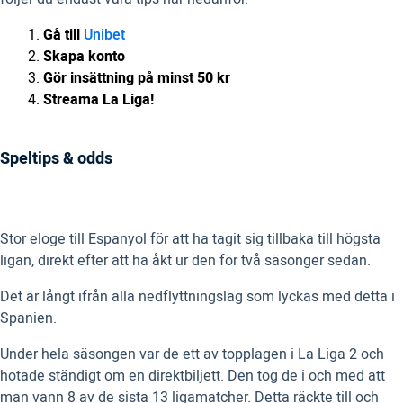
Gå till
Unibet
Skapa konto
Gör insättning på minst 50 kr
Streama La Liga!
Speltips & odds
Stor eloge till Espanyol för att ha tagit sig tillbaka till högsta
ligan, direkt efter att ha åkt ur den för två säsonger sedan.
Det är långt ifrån alla nedflyttningslag som lyckas med detta i
Spanien.
Under hela säsongen var de ett av topplagen i La Liga 2 och
hotade ständigt om en direktbiljett. Den tog de i och med att
man vann 8 av de sista 13 ligamatcher. Detta räckte till och