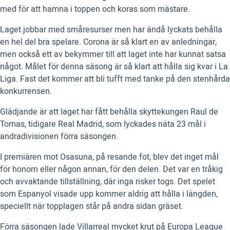
med för att hamna i toppen och koras som mästare.
Laget jobbar med småresurser men har ändå lyckats behålla
en hel del bra spelare. Corona är så klart en av anledningar,
men också ett av bekymmer till att laget inte har kunnat satsa
något. Målet för denna säsong är så klart att hålla sig kvar i La
Liga. Fast det kommer att bli tufft med tanke på den stenhårda
konkurrensen.
Glädjande är att laget har fått behålla skyttekungen Raul de
Tomas, tidigare Real Madrid, som lyckades näta 23 mål i
andradivisionen förra säsongen.
I premiären mot Osasuna, på resande fot, blev det inget mål
för honom eller någon annan, för den delen. Det var en tråkig
och avvaktande tillställning, där inga risker togs. Det spelet
som Espanyol visade upp kommer aldrig att hålla i längden,
speciellt när topplagen står på andra sidan gräset.
Förra säsongen lade Villarreal mycket krut på Europa League