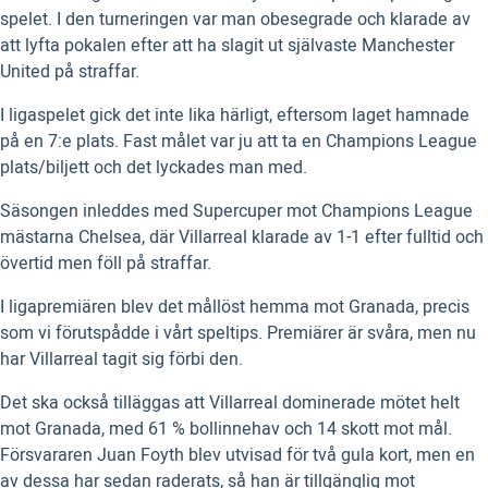
spelet. I den turneringen var man obesegrade och klarade av
att lyfta pokalen efter att ha slagit ut självaste Manchester
United på straffar.
I ligaspelet gick det inte lika härligt, eftersom laget hamnade
på en 7:e plats. Fast målet var ju att ta en Champions League
plats/biljett och det lyckades man med.
Säsongen inleddes med Supercuper mot Champions League
mästarna Chelsea, där Villarreal klarade av 1-1 efter fulltid och
övertid men föll på straffar.
I ligapremiären blev det mållöst hemma mot Granada, precis
som vi förutspådde i vårt speltips. Premiärer är svåra, men nu
har Villarreal tagit sig förbi den.
Det ska också tilläggas att Villarreal dominerade mötet helt
mot Granada, med 61 % bollinnehav och 14 skott mot mål.
Försvararen Juan Foyth blev utvisad för två gula kort, men en
av dessa har sedan raderats, så han är tillgänglig mot