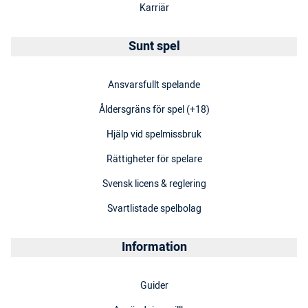
Karriär
Sunt spel
Ansvarsfullt spelande
Åldersgräns för spel (+18)
Hjälp vid spelmissbruk
Rättigheter för spelare
Svensk licens & reglering
Svartlistade spelbolag
Information
Guider