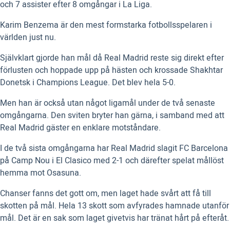
och 7 assister efter 8 omgångar i La Liga.
Karim Benzema är den mest formstarka fotbollsspelaren i
världen just nu.
Självklart gjorde han mål då Real Madrid reste sig direkt efter
förlusten och hoppade upp på hästen och krossade Shakhtar
Donetsk i Champions League. Det blev hela 5-0.
Men han är också utan något ligamål under de två senaste
omgångarna. Den sviten bryter han gärna, i samband med att
Real Madrid gäster en enklare motståndare.
I de två sista omgångarna har Real Madrid slagit FC Barcelona
på Camp Nou i El Clasico med 2-1 och därefter spelat mållöst
hemma mot Osasuna.
Chanser fanns det gott om, men laget hade svårt att få till
skotten på mål. Hela 13 skott som avfyrades hamnade utanför
mål. Det är en sak som laget givetvis har tränat hårt på efteråt.