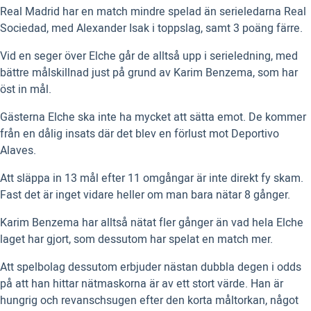
Real Madrid har en match mindre spelad än serieledarna Real
Sociedad, med Alexander Isak i toppslag, samt 3 poäng färre.
Vid en seger över Elche går de alltså upp i serieledning, med
bättre målskillnad just på grund av Karim Benzema, som har
öst in mål.
Gästerna Elche ska inte ha mycket att sätta emot. De kommer
från en dålig insats där det blev en förlust mot Deportivo
Alaves.
Att släppa in 13 mål efter 11 omgångar är inte direkt fy skam.
Fast det är inget vidare heller om man bara nätar 8 gånger.
Karim Benzema har alltså nätat fler gånger än vad hela Elche
laget har gjort, som dessutom har spelat en match mer.
Att spelbolag dessutom erbjuder nästan dubbla degen i odds
på att han hittar nätmaskorna är av ett stort värde. Han är
hungrig och revanschsugen efter den korta måltorkan, något