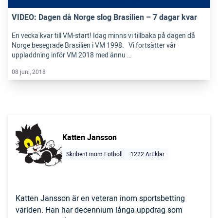
VIDEO: Dagen då Norge slog Brasilien – 7 dagar kvar
En vecka kvar till VM-start! Idag minns vi tillbaka på dagen då
Norge besegrade Brasilien i VM 1998. Vi fortsätter vår
uppladdning inför VM 2018 med ännu …
08 juni, 2018
Katten Jansson
Skribent inom Fotboll
1222 Artiklar
Katten Jansson är en veteran inom sportsbetting
världen. Han har decennium långa uppdrag som