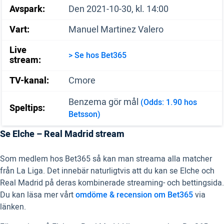
Avspark:
Den 2021-10-30, kl. 14:00
Vart:
Manuel Martinez Valero
Live
> Se hos Bet365
stream:
TV-kanal:
Cmore
Benzema gör mål
(Odds: 1.90 hos
Speltips:
Betsson)
Se Elche – Real Madrid stream
Som medlem hos Bet365 så kan man streama alla matcher
från La Liga. Det innebär naturligtvis att du kan se Elche och
Real Madrid på deras kombinerade streaming- och bettingsida.
Du kan läsa mer vårt
omdöme & recension om Bet365
via
länken.