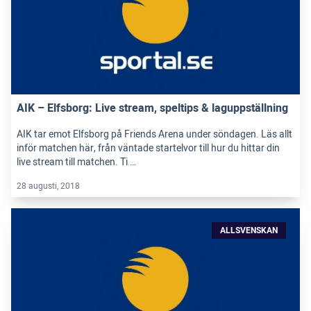
AIK – Elfsborg: Live stream, speltips & laguppställning
AIK tar emot Elfsborg på Friends Arena under söndagen. Läs allt
inför matchen här, från väntade startelvor till hur du hittar din
live stream till matchen. Ti …
28 augusti, 2018
ALLSVENSKAN