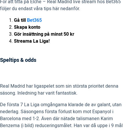
För att titta på Elche – Real Madrid live stream hos Bet365
följer du endast våra tips här nedanför.
Gå till
Bet365
Skapa konto
Gör insättning på minst 50 kr
Streama La Liga!
Speltips & odds
Real Madrid har ligaspelet som sin största prioritet denna
säsong. Inledning har varit fantastisk.
De första 7 La Liga omgångarna klarade de av galant, utan
nederlag. Säsongens första förlust kom mot Espanyol i
Barcelona med 1-2. Även där nätade talismanen Karim
Benzema (i bild) reduceringsmålet. Han var då uppe i 9 mål