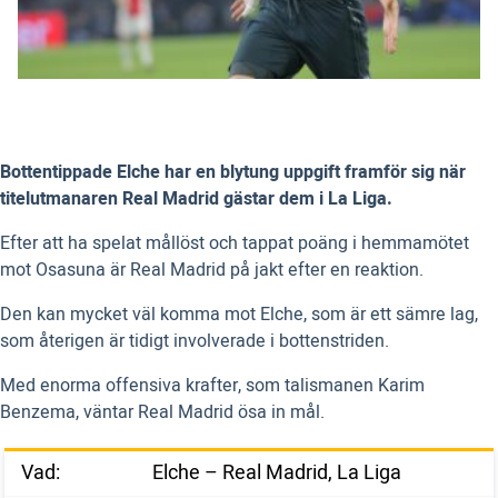
Bottentippade Elche har en blytung uppgift framför sig när
titelutmanaren Real Madrid gästar dem i La Liga.
Efter att ha spelat mållöst och tappat poäng i hemmamötet
mot Osasuna är Real Madrid på jakt efter en reaktion.
Den kan mycket väl komma mot Elche, som är ett sämre lag,
som återigen är tidigt involverade i bottenstriden.
Med enorma offensiva krafter, som talismanen Karim
Benzema, väntar Real Madrid ösa in mål.
Vad:
Elche – Real Madrid, La Liga