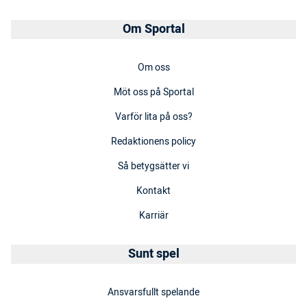
Om Sportal
Om oss
Möt oss på Sportal
Varför lita på oss?
Redaktionens policy
Så betygsätter vi
Kontakt
Karriär
Sunt spel
Ansvarsfullt spelande