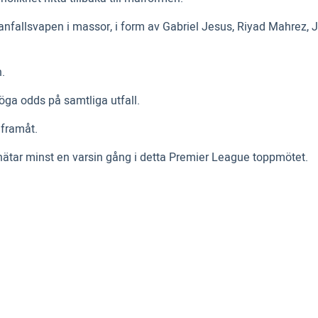
 anfallsvapen i massor, i form av Gabriel Jesus, Riyad Mahrez, J
.
öga odds på samtliga utfall.
 framåt.
nätar minst en varsin gång i detta Premier League toppmötet.