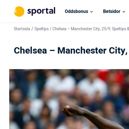
Oddsbonus
Betsidor
/
Startsida
Speltips
/
Chelsea – Manchester City, 25/9: Speltips 
Chelsea – Manchester City,