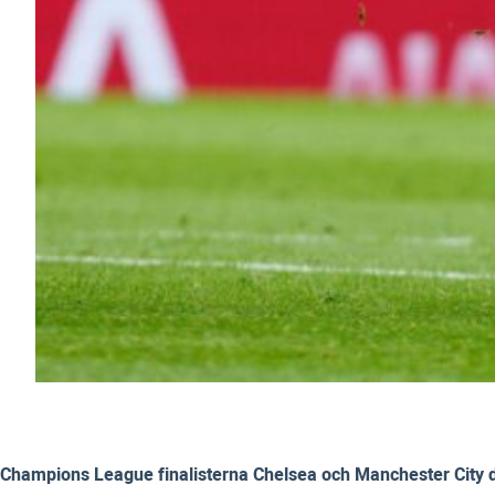
Champions League finalisterna Chelsea och Manchester City 