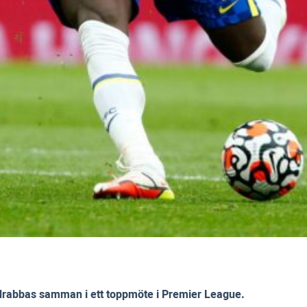
drabbas samman i ett toppmöte i Premier League.