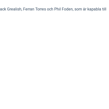
ack Grealish, Ferran Torres och Phil Foden, som är kapabla till