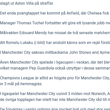
slagit ut Aston Villa på straffar.
Det enda poängtappet har kommit på Anfield, där Chelsea fick 
Manager Thomas Tuchel fortsätter att göra ett lysande jobb me
Målvakten Edouard Mendy har missat de två senaste matcherna, 
Att Romelu Lukaku (i bild) har anslutit känns som en rejäl för
I Manchester City saknas mittbackarna John Stones and Aymeric
Även Manchester City spelade i ligacupen i veckan, där det ble
vilket managern Pep Guardiola också utnyttjar i dessa samma
Champions League är alltid av högsta prio för Manchester City,
in 3 mål på hemmagräs.
I ligaspelet har Manchester City vunnit 3 möten mot Norwich,
de övriga topplagen har inlett har inte Manchester City råd til
De förväntas i vanlig ordning äga mycket boll och med stor sanno