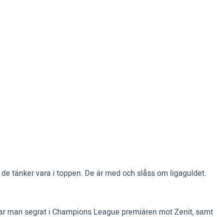
 att de tänker vara i toppen. De är med och slåss om ligaguldet.
har man segrat i Champions League premiären mot Zenit, samt