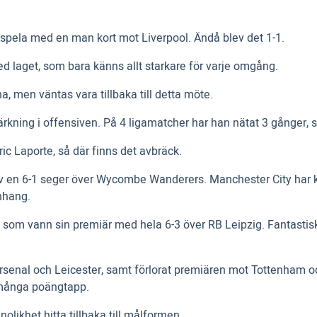
spela med en man kort mot Liverpool. Ändå blev det 1-1.
d laget, som bara känns allt starkare för varje omgång.
men väntas vara tillbaka till detta möte.
stärkning i offensiven. På 4 ligamatcher har han nätat 3 gånge
 Laporte, så där finns det avbräck.
v en 6-1 seger över Wycombe Wanderers. Manchester City har kan
nhang.
 som vann sin premiär med hela 6-3 över RB Leipzig. Fantastisk
 Arsenal och Leicester, samt förlorat premiären mot Tottenha
l många poängtapp.
likhet hitta tillbaka till målformen.