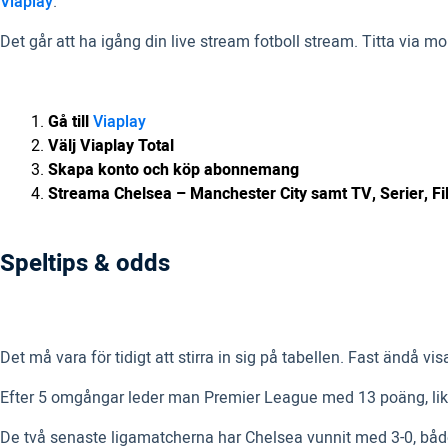
Viaplay
.
Det går att ha igång din live stream fotboll stream. Titta via mobi
Gå till
Viaplay
Välj Viaplay Total
Skapa konto och köp abonnemang
Streama Chelsea – Manchester City samt TV, Serier, Fi
Speltips & odds
Det må vara för tidigt att stirra in sig på tabellen. Fast ändå vi
Efter 5 omgångar leder man Premier League med 13 poäng, li
De två senaste ligamatcherna har Chelsea vunnit med 3-0, bå