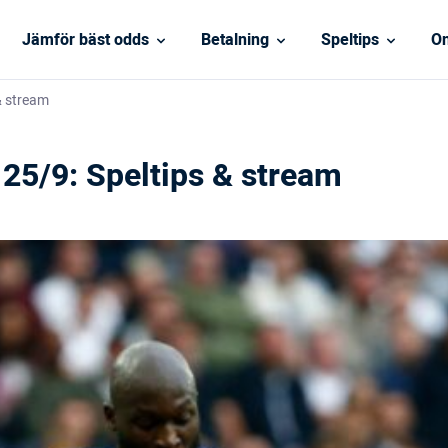
Jämför bäst odds
Betalning
Speltips
On
& stream
 25/9: Speltips & stream