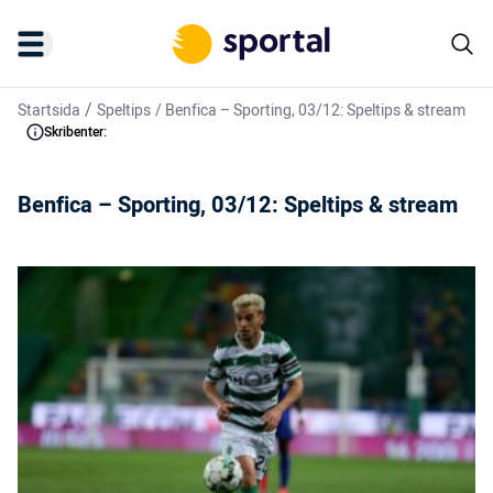
/
Startsida
Speltips
/
Benfica – Sporting, 03/12: Speltips & stream
Skribenter:
Benfica – Sporting, 03/12: Speltips & stream