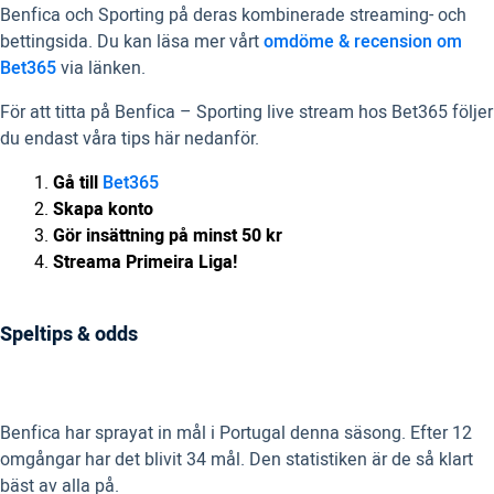
Benfica och Sporting på deras kombinerade streaming- och
bettingsida. Du kan läsa mer vårt
omdöme & recension om
Bet365
via länken.
För att titta på Benfica – Sporting live stream hos Bet365 följer
du endast våra tips här nedanför.
Gå till
Bet365
Skapa konto
Gör insättning på minst 50 kr
Streama Primeira Liga!
Speltips & odds
Benfica har sprayat in mål i Portugal denna säsong. Efter 12
omgångar har det blivit 34 mål. Den statistiken är de så klart
bäst av alla på.