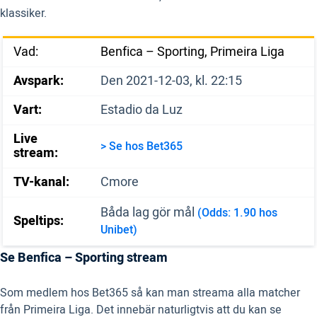
klassiker.
Vad:
Benfica – Sporting, Primeira Liga
Avspark:
Den 2021-12-03, kl. 22:15
Vart:
Estadio da Luz
Live
> Se hos Bet365
stream:
TV-kanal:
Cmore
Båda lag gör mål
(Odds: 1.90 hos
Speltips:
Unibet)
Se Benfica – Sporting stream
Som medlem hos Bet365 så kan man streama alla matcher
från Primeira Liga. Det innebär naturligtvis att du kan se