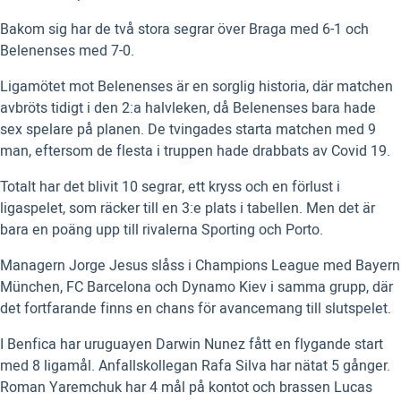
Bakom sig har de två stora segrar över Braga med 6-1 och
Belenenses med 7-0.
Ligamötet mot Belenenses är en sorglig historia, där matchen
avbröts tidigt i den 2:a halvleken, då Belenenses bara hade
sex spelare på planen. De tvingades starta matchen med 9
man, eftersom de flesta i truppen hade drabbats av Covid 19.
Totalt har det blivit 10 segrar, ett kryss och en förlust i
ligaspelet, som räcker till en 3:e plats i tabellen. Men det är
bara en poäng upp till rivalerna Sporting och Porto.
Managern Jorge Jesus slåss i Champions League med Bayern
München, FC Barcelona och Dynamo Kiev i samma grupp, där
det fortfarande finns en chans för avancemang till slutspelet.
I Benfica har uruguayen Darwin Nunez fått en flygande start
med 8 ligamål. Anfallskollegan Rafa Silva har nätat 5 gånger.
Roman Yaremchuk har 4 mål på kontot och brassen Lucas