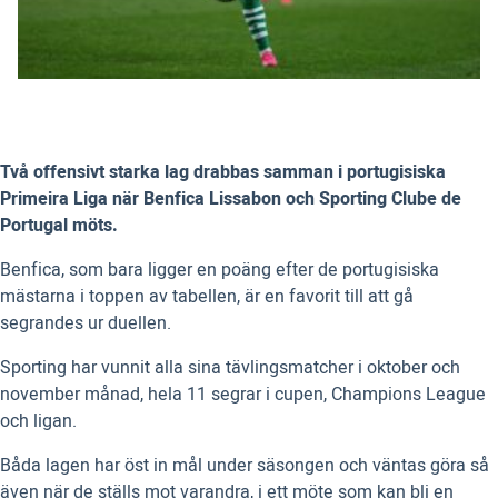
Två offensivt starka lag drabbas samman i portugisiska
Primeira Liga när Benfica Lissabon och Sporting Clube de
Portugal möts.
Benfica, som bara ligger en poäng efter de portugisiska
mästarna i toppen av tabellen, är en favorit till att gå
segrandes ur duellen.
Sporting har vunnit alla sina tävlingsmatcher i oktober och
november månad, hela 11 segrar i cupen, Champions League
och ligan.
Båda lagen har öst in mål under säsongen och väntas göra så
även när de ställs mot varandra, i ett möte som kan bli en