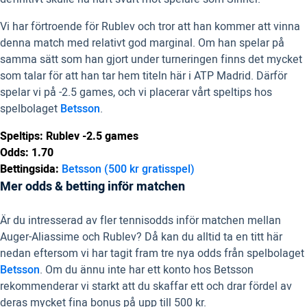
Vi har förtroende för Rublev och tror att han kommer att vinna
denna match med relativt god marginal. Om han spelar på
samma sätt som han gjort under turneringen finns det mycket
som talar för att han tar hem titeln här i ATP Madrid. Därför
spelar vi på -2.5 games, och vi placerar vårt speltips hos
spelbolaget
Betsson
.
Speltips: Rublev -2.5 games
Odds: 1.70
Bettingsida:
Betsson (500 kr gratisspel)
Mer odds & betting inför matchen
Är du intresserad av fler tennisodds inför matchen mellan
Auger-Aliassime och Rublev? Då kan du alltid ta en titt här
nedan eftersom vi har tagit fram tre nya odds från spelbolaget
Betsson
. Om du ännu inte har ett konto hos Betsson
rekommenderar vi starkt att du skaffar ett och drar fördel av
deras mycket fina bonus på upp till 500 kr.