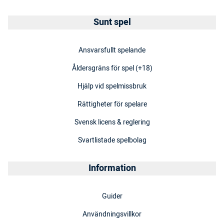
Sunt spel
Ansvarsfullt spelande
Åldersgräns för spel (+18)
Hjälp vid spelmissbruk
Rättigheter för spelare
Svensk licens & reglering
Svartlistade spelbolag
Information
Guider
Användningsvillkor