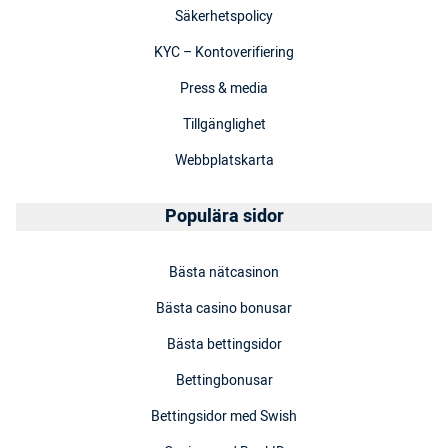
Säkerhetspolicy
KYC – Kontoverifiering
Press & media
Tillgänglighet
Webbplatskarta
Populära sidor
Bästa nätcasinon
Bästa casino bonusar
Bästa bettingsidor
Bettingbonusar
Bettingsidor med Swish