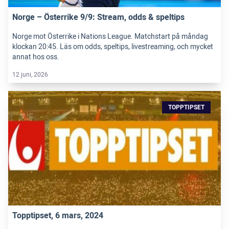
Norge – Österrike 9/9: Stream, odds & speltips
Norge mot Österrike i Nations League. Matchstart på måndag
klockan 20:45. Läs om odds, speltips, livestreaming, och mycket
annat hos oss.
12 juni, 2026
TOPPTIPSET
Topptipset, 6 mars, 2024