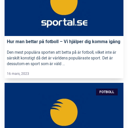
Hur man bettar på fotboll – Vi hjälper dig komma igång
Den mest populära sporten att betta på är fotboll, vilket inte är
särskilt konstigt då det är världens populäraste sport. Det är
dessutom en sport som är väld …
16 mars, 2023
FOTBOLL