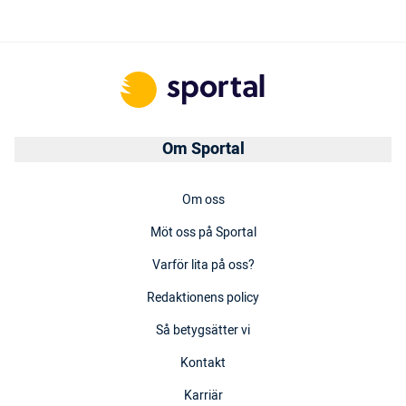
Om Sportal
Om oss
Möt oss på Sportal
Varför lita på oss?
Redaktionens policy
Så betygsätter vi
Kontakt
Karriär