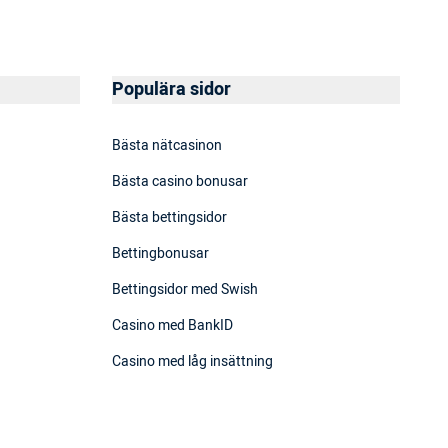
Populära sidor
Bästa nätcasinon
Bästa casino bonusar
Bästa bettingsidor
Bettingbonusar
Bettingsidor med Swish
Casino med BankID
Casino med låg insättning