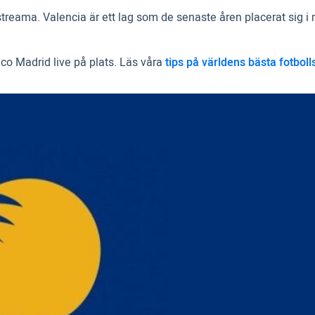
streama. Valencia är ett lag som de senaste åren placerat sig i
co Madrid live på plats. Läs våra
tips på världens bästa fotboll