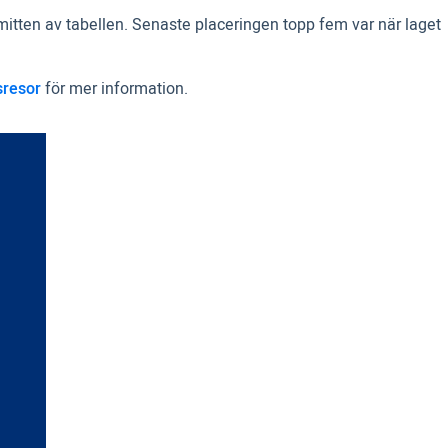
 mitten av tabellen. Senaste placeringen topp fem var när laget
sresor
för mer information.