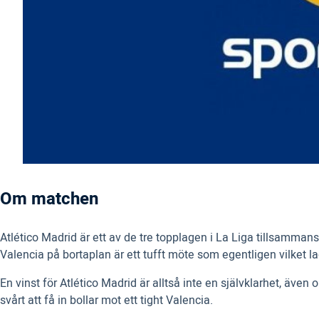
Om matchen
Atlético Madrid är ett av de tre topplagen i La Liga tillsamm
Valencia på bortaplan är ett tufft möte som egentligen vilket l
En vinst för Atlético Madrid är alltså inte en självklarhet, äv
svårt att få in bollar mot ett tight Valencia.