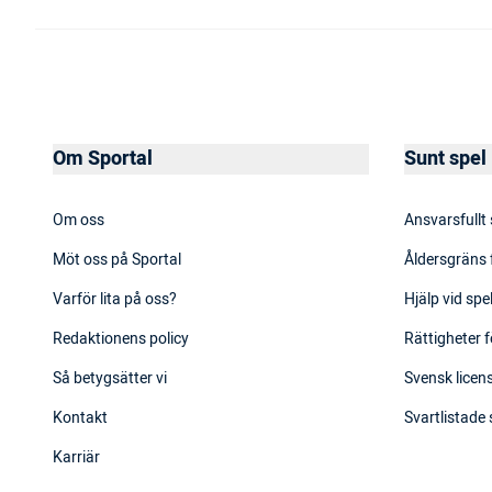
Om Sportal
Sunt spel
Om oss
Ansvarsfullt
Möt oss på Sportal
Åldersgräns 
Varför lita på oss?
Hjälp vid sp
Redaktionens policy
Rättigheter f
Så betygsätter vi
Svensk licens
Kontakt
Svartlistade
Karriär