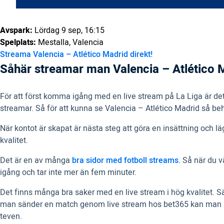
Avspark:
Lördag 9 sep, 16:15
Spelplats:
Mestalla, Valencia
Streama Valencia – Atlético Madrid direkt!
Såhär streamar man Valencia – Atlético 
För att först komma igång med en live stream på La Liga är det 
streamar. Så för att kunna se Valencia – Atlético Madrid så b
När kontot är skapat är nästa steg att göra en insättning och lä
kvalitet.
Det är en av många
bra sidor med fotboll streams
. Så när du v
igång och tar inte mer än fem minuter.
Det finns många bra saker med en live stream i hög kvalitet. Sä
man sänder en match genom live stream hos bet365 kan man strea
teven.