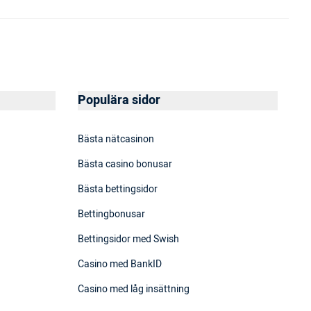
Populära sidor
Bästa nätcasinon
Bästa casino bonusar
Bästa bettingsidor
Bettingbonusar
Bettingsidor med Swish
Casino med BankID
Casino med låg insättning