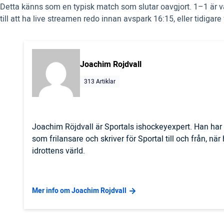
Detta känns som en typisk match som slutar oavgjort. 1–1 är va
till att ha live streamen redo innan avspark 16:15, eller tidigare 
Joachim Rojdvall
313 Artiklar
Joachim Röjdvall är Sportals ishockeyexpert. Han har 
som frilansare och skriver för Sportal till och från, nä
idrottens värld.
Mer info om Joachim Rojdvall