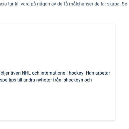
ia tar till vara på någon av de få målchanser de lär skapa. Se
öljer även NHL och internationell hockey. Han arbetar
n speltips till andra nyheter från ishockeyn och