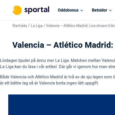
Oddsbonus
Betsidor
/
Startsida
La Liga
/
Valencia – Atlético Madrid: Live stream frå
Valencia – Atlético Madrid:
Lördagen bjuder på ännu mer La Liga. Matchen mellan Valencia
La Liga kan du läsa i vår artikel. Där går vi igenom hur man str
Både Valencia och Atlético Madrid är två av de sju lagen som
är ett bättre lag så är Valencia borta ingen lätt uppgift.