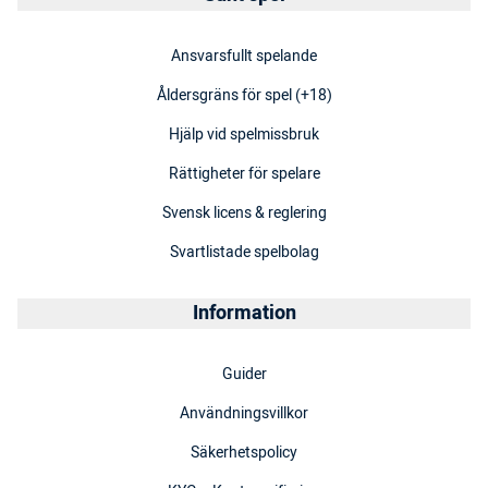
Ansvarsfullt spelande
Åldersgräns för spel (+18)
Hjälp vid spelmissbruk
Rättigheter för spelare
Svensk licens & reglering
Svartlistade spelbolag
Information
Guider
Användningsvillkor
Säkerhetspolicy