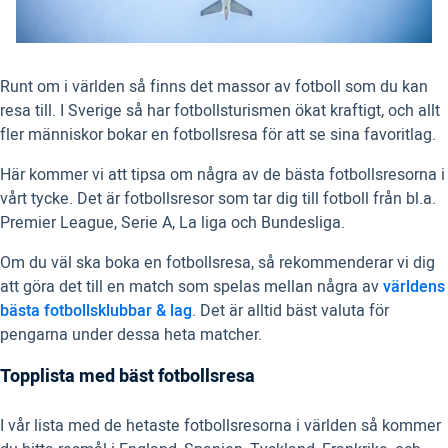
Runt om i världen så finns det massor av fotboll som du kan
resa till. I Sverige så har fotbollsturismen ökat kraftigt, och allt
fler människor bokar en fotbollsresa för att se sina favoritlag.
Här kommer vi att tipsa om några av de bästa fotbollsresorna i
vårt tycke. Det är fotbollsresor som tar dig till fotboll från bl.a.
Premier League, Serie A, La liga och Bundesliga.
Om du väl ska boka en fotbollsresa, så rekommenderar vi dig
att göra det till en match som spelas mellan några av
världens
bästa fotbollsklubbar & lag
. Det är alltid bäst valuta för
pengarna under dessa heta matcher.
Topplista med bäst fotbollsresa
I vår lista med de hetaste fotbollsresorna i världen så kommer