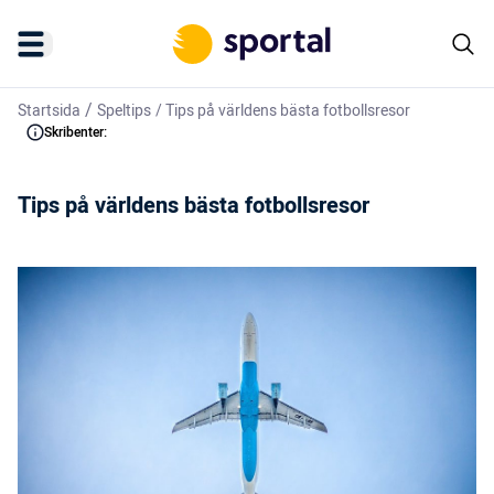
/
Startsida
Speltips
/
Tips på världens bästa fotbollsresor
Skribenter:
Tips på världens bästa fotbollsresor