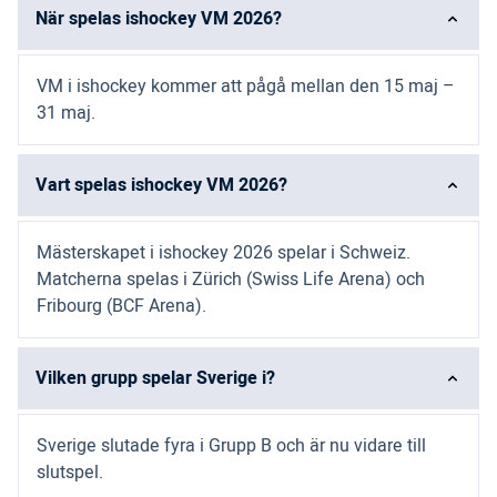
När spelas ishockey VM 2026?
VM i ishockey kommer att pågå mellan den 15 maj –
31 maj.
Vart spelas ishockey VM 2026?
Mästerskapet i ishockey 2026 spelar i Schweiz.
Matcherna spelas i Zürich (Swiss Life Arena) och
Fribourg (BCF Arena).
Vilken grupp spelar Sverige i?
Sverige slutade fyra i Grupp B och är nu vidare till
slutspel.