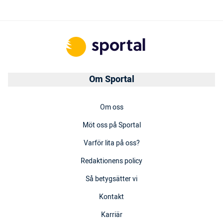
Om Sportal
Om oss
Möt oss på Sportal
Varför lita på oss?
Redaktionens policy
Så betygsätter vi
Kontakt
Karriär