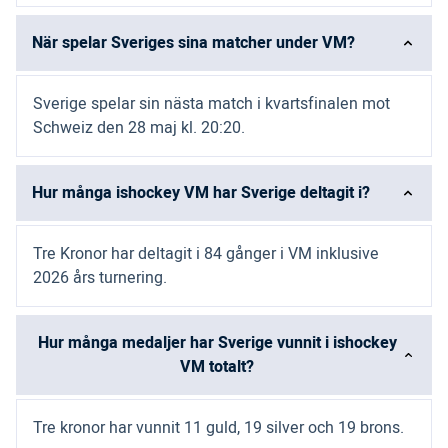
När spelar Sveriges sina matcher under VM?
Sverige spelar sin nästa match i kvartsfinalen mot
Schweiz den 28 maj kl. 20:20.
Hur många ishockey VM har Sverige deltagit i?
Tre Kronor har deltagit i 84 gånger i VM inklusive
2026 års turnering.
Hur många medaljer har Sverige vunnit i ishockey
VM totalt?
Tre kronor har vunnit 11 guld, 19 silver och 19 brons.