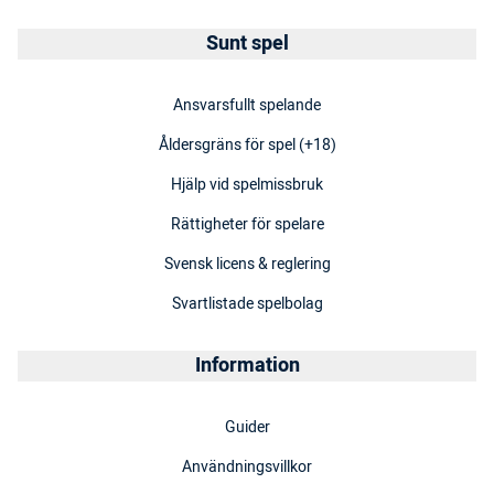
Sunt spel
Ansvarsfullt spelande
Åldersgräns för spel (+18)
Hjälp vid spelmissbruk
Rättigheter för spelare
Svensk licens & reglering
Svartlistade spelbolag
Information
Guider
Användningsvillkor