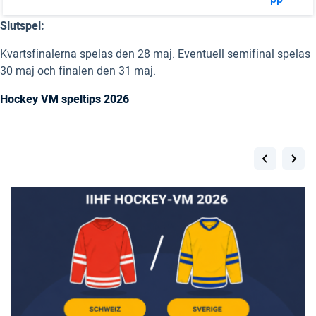
Slutspel:
Kvartsfinalerna spelas den 28 maj. Eventuell semifinal spelas
30 maj och finalen den 31 maj.
Hockey VM speltips 2026