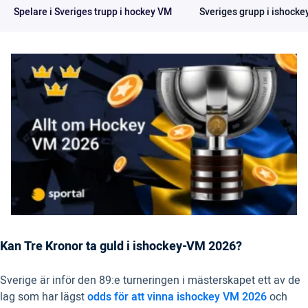
Spelare i Sveriges trupp i hockey VM
Sveriges grupp i ishock
Kan Tre Kronor ta guld i ishockey-VM 2026?
Sverige är inför den 89:e turneringen i mästerskapet ett av de
lag som har lägst
odds för att vinna ishockey VM 2026
och