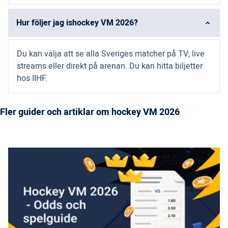
Hur följer jag ishockey VM 2026?
Du kan välja att se alla Sveriges matcher på TV, live
streams eller direkt på arenan. Du kan hitta biljetter
hos IIHF.
Fler guider och artiklar om hockey VM 2026