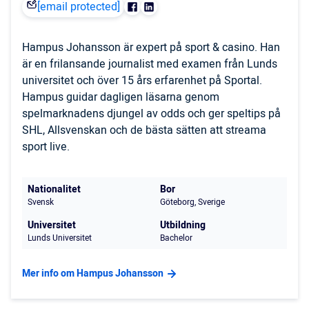
[email protected]
Hampus Johansson är expert på sport & casino. Han
är en frilansande journalist med examen från Lunds
universitet och över 15 års erfarenhet på Sportal.
Hampus guidar dagligen läsarna genom
spelmarknadens djungel av odds och ger speltips på
SHL, Allsvenskan och de bästa sätten att streama
sport live.
Nationalitet
Bor
Svensk
Göteborg, Sverige
Universitet
Utbildning
Lunds Universitet
Bachelor
Mer info om Hampus Johansson