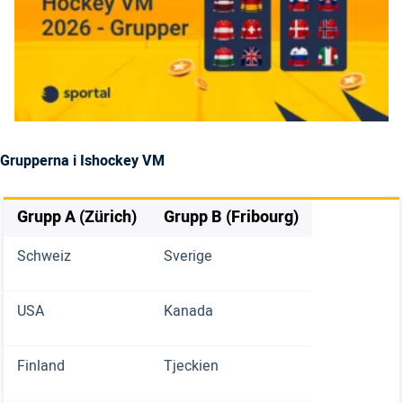
Grupperna i Ishockey VM
Grupp A (Zürich)
Grupp B (Fribourg)
Schweiz
Sverige
USA
Kanada
Finland
Tjeckien