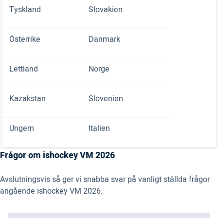
Tyskland
Slovakien
Österrike
Danmark
Lettland
Norge
Kazakstan
Slovenien
Ungern
Italien
Frågor om ishockey VM 2026
Avslutningsvis så ger vi snabba svar på vanligt ställda frågor
angående ishockey VM 2026.