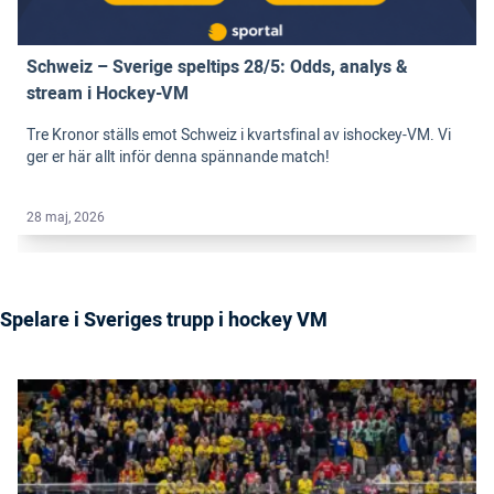
Schweiz – Sverige speltips 28/5: Odds, analys &
stream i Hockey-VM
Tre Kronor ställs emot Schweiz i kvartsfinal av ishockey-VM. Vi
ger er här allt inför denna spännande match!
28 maj, 2026
Spelare i Sveriges trupp i hockey VM