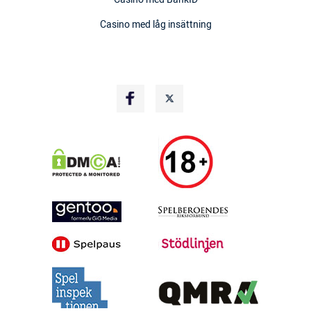
Casino med låg insättning