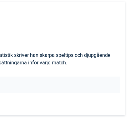
tatistik skriver han skarpa speltips och djupgående
tsättningarna inför varje match.