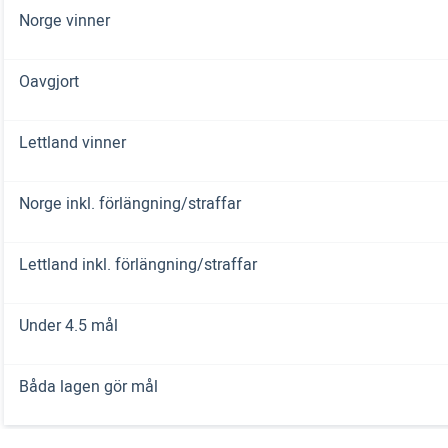
Norge vinner
Oavgjort
Lettland vinner
Norge inkl. förlängning/straffar
Lettland inkl. förlängning/straffar
Under 4.5 mål
Båda lagen gör mål