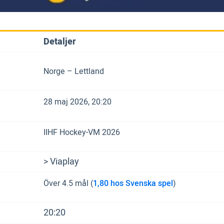
Detaljer
Norge – Lettland
28 maj 2026, 20:20
IIHF Hockey-VM 2026
> Viaplay
Över 4.5 mål (
1,80 hos Svenska spel
)
20:20