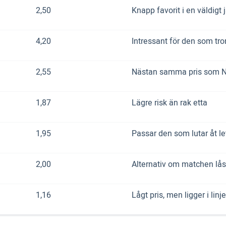
2,50
Knapp favorit i en väldigt
4,20
Intressant för den som tro
2,55
Nästan samma pris som 
1,87
Lägre risk än rak etta
1,95
Passar den som lutar åt le
2,00
Alternativ om matchen låse
1,16
Lågt pris, men ligger i li