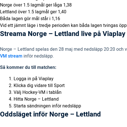
Norge över 1.5 lagmål ger låga 1,38
Lettland över 1.5 lagmål ger 1,40
Båda lagen gör mål står i 1,16
Vid ett jämnt läge i tredje perioden kan båda lagen tvingas öp
Streama Norge – Lettland live på Viaplay
Norge – Lettland spelas den 28 maj med nedsläpp 20:20 och visa
VM stream
inför nedsläpp.
Så kommer du till matchen:
Logga in på Viaplay
Klicka dig vidare till Sport
Välj Hockey-VM i tablån
Hitta Norge – Lettland
Starta sändningen inför nedsläpp
Oddsläget inför Norge – Lettland