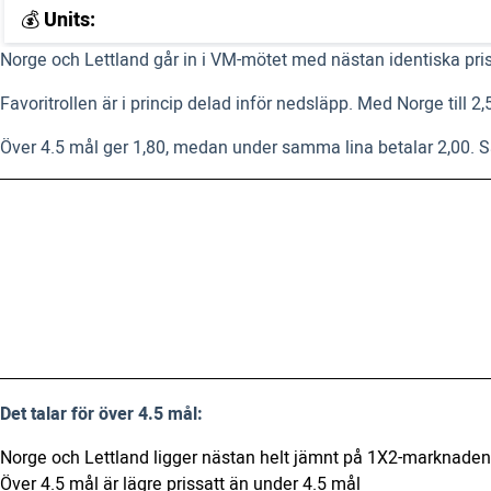
💰
Units:
Norge och Lettland går in i VM-mötet med nästan identiska priser
Favoritrollen är i princip delad inför nedsläpp. Med Norge till 2
Över 4.5 mål ger 1,80, medan under samma lina betalar 2,00. Sam
Det talar för över 4.5 mål:
Norge och Lettland ligger nästan helt jämnt på 1X2-marknaden
Över 4.5 mål är lägre prissatt än under 4.5 mål