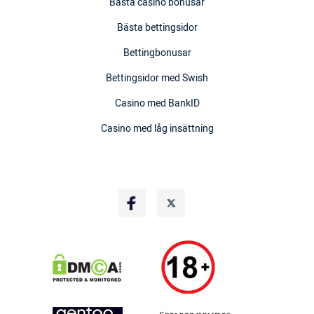
Bästa casino bonusar
Bästa bettingsidor
Bettingbonusar
Bettingsidor med Swish
Casino med BankID
Casino med låg insättning