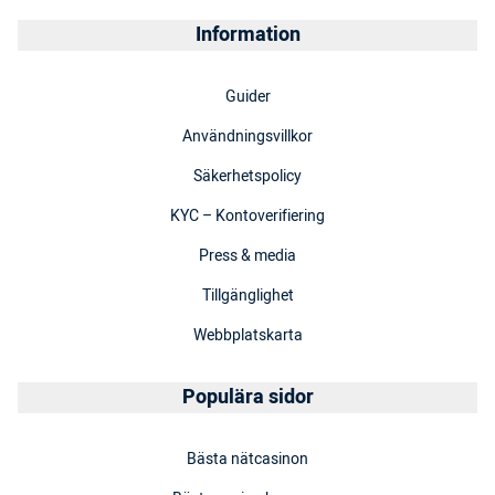
Information
Guider
Användningsvillkor
Säkerhetspolicy
KYC – Kontoverifiering
Press & media
Tillgänglighet
Webbplatskarta
Populära sidor
Bästa nätcasinon