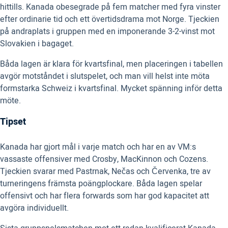
hittills. Kanada obesegrade på fem matcher med fyra vinster
efter ordinarie tid och ett övertidsdrama mot Norge. Tjeckien
på andraplats i gruppen med en imponerande 3-2-vinst mot
Slovakien i bagaget.
Båda lagen är klara för kvartsfinal, men placeringen i tabellen
avgör motståndet i slutspelet, och man vill helst inte möta
formstarka Schweiz i kvartsfinal. Mycket spänning inför detta
möte.
Tipset
Kanada har gjort mål i varje match och har en av VM:s
vassaste offensiver med Crosby, MacKinnon och Cozens.
Tjeckien svarar med Pastrnak, Nečas och Červenka, tre av
turneringens främsta poängplockare. Båda lagen spelar
offensivt och har flera forwards som har god kapacitet att
avgöra individuellt.