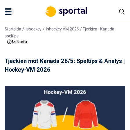
/
/
Startsida
Ishockey
Ishockey VM 2026
/
Tjeckien - Kanada
speltips
Skribenter:
Tjeckien mot Kanada 26/5: Speltips & Analys |
Hockey-VM 2026