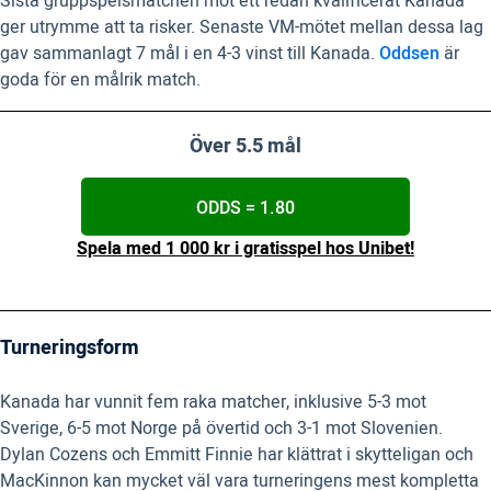
Sista gruppspelsmatchen mot ett redan kvalificerat Kanada
ger utrymme att ta risker. Senaste VM-mötet mellan dessa lag
gav sammanlagt 7 mål i en 4-3 vinst till Kanada.
Oddsen
är
goda för en målrik match.
Över 5.5 mål
ODDS = 1.80
Spela med 1 000 kr i gratisspel hos Unibet!
Turneringsform
Kanada har vunnit fem raka matcher, inklusive 5-3 mot
Sverige, 6-5 mot Norge på övertid och 3-1 mot Slovenien.
Dylan Cozens och Emmitt Finnie har klättrat i skytteligan och
MacKinnon kan mycket väl vara turneringens mest kompletta