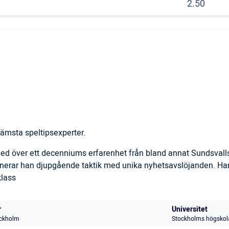
2.50
ämsta speltipsexperter.
 med över ett decenniums erfarenhet från bland annat Sundsval
inerar han djupgående taktik med unika nyhetsavslöjanden. Han
klass
r
Universitet
ckholm
Stockholms högskol