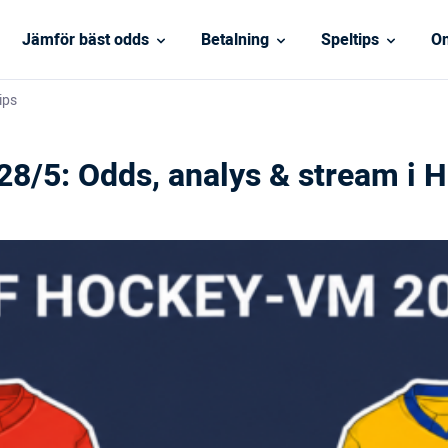
Jämför bäst odds
Betalning
Speltips
On
ips
 28/5: Odds, analys & stream i