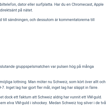
iltelefon, dator eller surfplatta. Har du en Chromecast, Apple
direktsänt på nätet.
ljud till sändningen, och dessutom är kommentatorerna till
n avslutande gruppspelsmatchen var pulsen hög på många
öjliga lottning. Man möter nu Schweiz, som kört över allt och
 Inget lag har gjort fler mål, inget lag har släppt in färre.
 det dock ett faktum att Schweiz aldrig har vunnit ett VM-guld.
hem elva VM-guld i ishockey. Medan Schweiz tog silver i de två