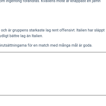
oligt om ingenting förändras. Kvällens möte är knappast en jämn
r och är gruppens starkaste lag rent offensivt. Italien har släppt
igt bättre lag än Italien.
Förutsättningarna för en match med många mål är goda.