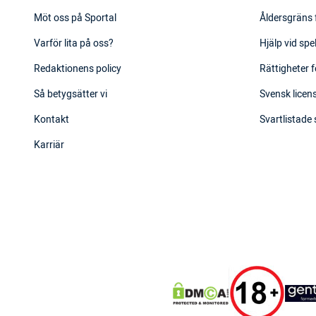
Möt oss på Sportal
Åldersgräns 
Varför lita på oss?
Hjälp vid sp
Redaktionens policy
Rättigheter f
Så betygsätter vi
Svensk licens
Kontakt
Svartlistade
Karriär