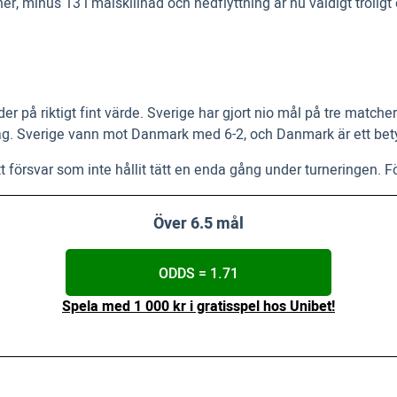
matcher, minus 13 i målskillnad och nedflyttning är nu väldigt tr
der på riktigt fint värde. Sverige har gjort nio mål på tre matche
ag. Sverige vann mot Danmark med 6-2, och Danmark är ett betydl
försvar som inte hållit tätt en enda gång under turneringen. 
Över 6.5 mål
ODDS = 1.71
Spela med 1 000 kr i gratisspel hos Unibet!