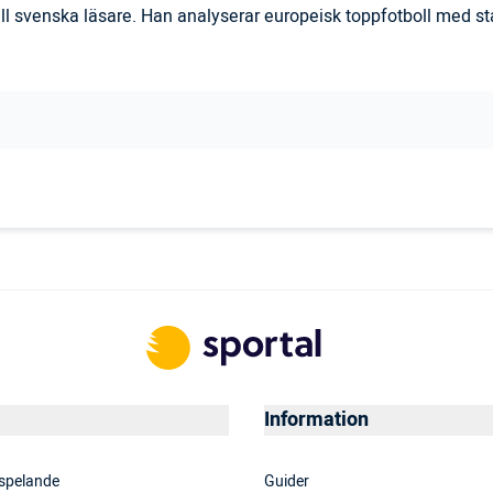
svenska läsare. Han analyserar europeisk toppfotboll med statis
Information
 spelande
Guider