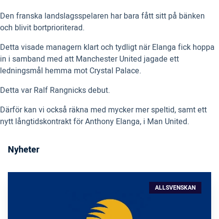
Den franska landslagsspelaren har bara fått sitt på bänken
och blivit bortprioriterad.
Detta visade managern klart och tydligt när Elanga fick hoppa
in i samband med att Manchester United jagade ett
ledningsmål hemma mot Crystal Palace.
Detta var Ralf Rangnicks debut.
Därför kan vi också räkna med mycker mer speltid, samt ett
nytt långtidskontrakt för Anthony Elanga, i Man United.
Nyheter
ALLSVENSKAN