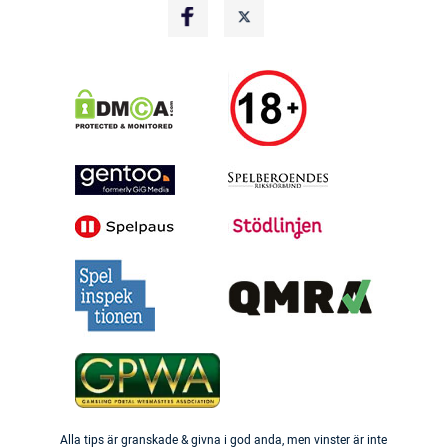
Alla tips är granskade & givna i god anda, men vinster är inte