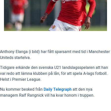
Anthony Elanga (i bild) har fått sparsamt med tid i Manchester
Uniteds startelva.
Tidigare erkände den svenska U21 landslagsspelaren att han
var redo att lämna klubben på lån, för att spela A-lags fotboll.
Helst i Premier League.
Nu kommer besked från
Daily Telegraph
att den nya
managern Ralf Rangnick vill ha kvar honom i truppen.