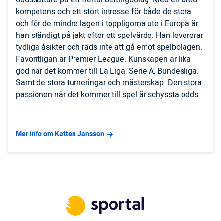
kompetens och ett stort intresse för både de stora
och för de mindre lagen i toppligorna ute i Europa är
han ständigt på jakt efter ett spelvärde. Han levererar
tydliga åsikter och räds inte att gå emot spelbolagen.
Favoritligan är Premier League. Kunskapen är lika
god när det kommer till La Liga, Serie A, Bundesliga.
Samt de stora turneringar och mästerskap. Den stora
passionen när det kommer till spel är schyssta odds.
Mer info om Katten Jansson