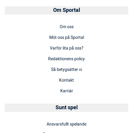
Om Sportal
Om oss
Möt oss på Sportal
Varför lita på oss?
Redaktionens policy
Så betygsätter vi
Kontakt
Karriär
Sunt spel
Ansvarsfullt spelande