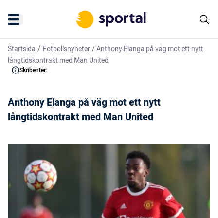
/
Startsida
Fotbollsnyheter
/
Anthony Elanga på väg mot ett nytt
långtidskontrakt med Man United
Skribenter:
Anthony Elanga på väg mot ett nytt
långtidskontrakt med Man United