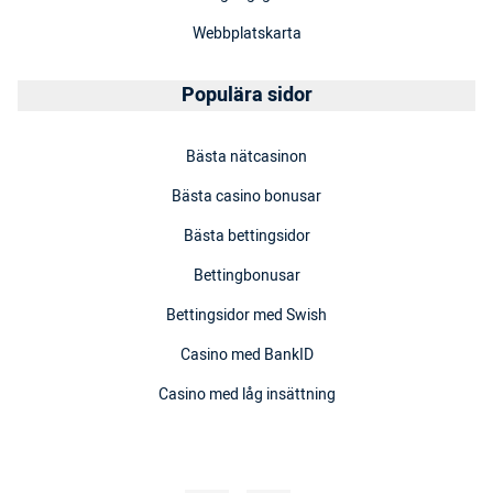
Webbplatskarta
Populära sidor
Bästa nätcasinon
Bästa casino bonusar
Bästa bettingsidor
Bettingbonusar
Bettingsidor med Swish
Casino med BankID
Casino med låg insättning