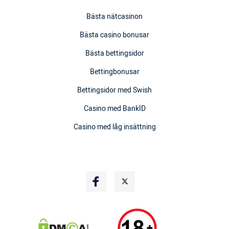
Bästa nätcasinon
Bästa casino bonusar
Bästa bettingsidor
Bettingbonusar
Bettingsidor med Swish
Casino med BankID
Casino med låg insättning