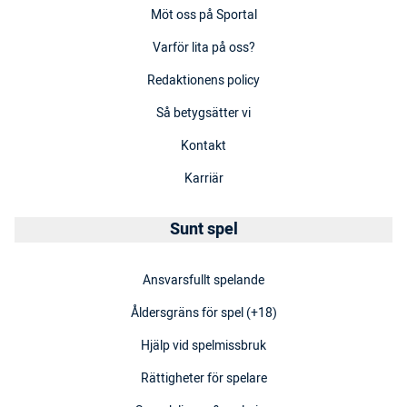
Möt oss på Sportal
Varför lita på oss?
Redaktionens policy
Så betygsätter vi
Kontakt
Karriär
Sunt spel
Ansvarsfullt spelande
Åldersgräns för spel (+18)
Hjälp vid spelmissbruk
Rättigheter för spelare