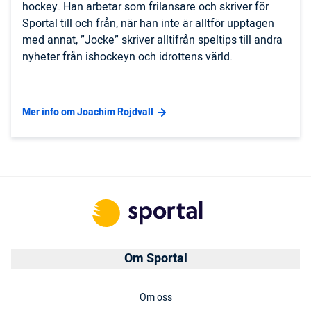
hockey. Han arbetar som frilansare och skriver för
Sportal till och från, när han inte är alltför upptagen
med annat, ”Jocke” skriver alltifrån speltips till andra
nyheter från ishockeyn och idrottens värld.
Mer info om Joachim Rojdvall
Om Sportal
Om oss