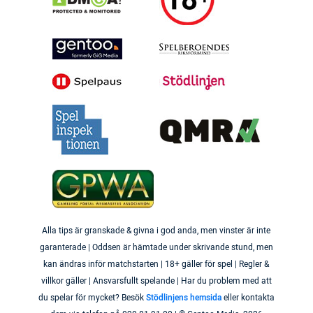
Alla tips är granskade & givna i god anda, men vinster är inte
garanterade | Oddsen är hämtade under skrivande stund, men
kan ändras inför matchstarten | 18+ gäller för spel | Regler &
villkor gäller | Ansvarsfullt spelande | Har du problem med att
du spelar för mycket? Besök
Stödlinjens hemsida
eller kontakta