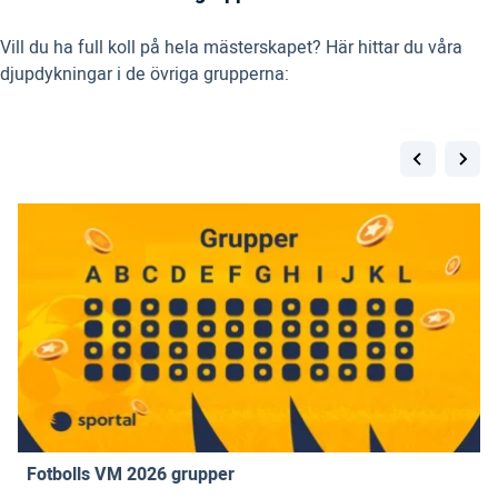
Vill du ha full koll på hela mästerskapet? Här hittar du våra
djupdykningar i de övriga grupperna:
Fotbolls VM 2026 grupper