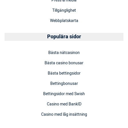
Press & media
Tillgänglighet
Webbplatskarta
Populära sidor
Bästa nätcasinon
Bästa casino bonusar
Bästa bettingsidor
Bettingbonusar
Bettingsidor med Swish
Casino med BankID
Casino med låg insättning