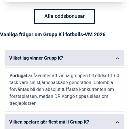
Alla oddsbonusar
Vanliga frågor om Grupp K i fotbolls-VM 2026
Vilket lag vinner Grupp K?
Portugal
är favoriter att vinna gruppen till oddset 1.60
tack vare sin stjärnspäckade generation. Colombia
förväntas bli den absolut tuffaste konkurrenten om
förstaplatsen, medan DR Kongo tippas slåss om
tredjeplatsen.
Vilken spelare gör flest mål i Grupp K?