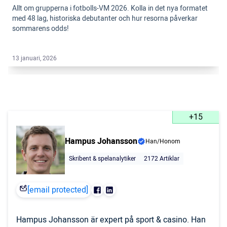
Allt om grupperna i fotbolls-VM 2026. Kolla in det nya formatet
med 48 lag, historiska debutanter och hur resorna påverkar
sommarens odds!
13 januari, 2026
+15
Hampus Johansson
Han/Honom
Skribent & spelanalytiker
2172 Artiklar
[email protected]
Hampus Johansson är expert på sport & casino. Han