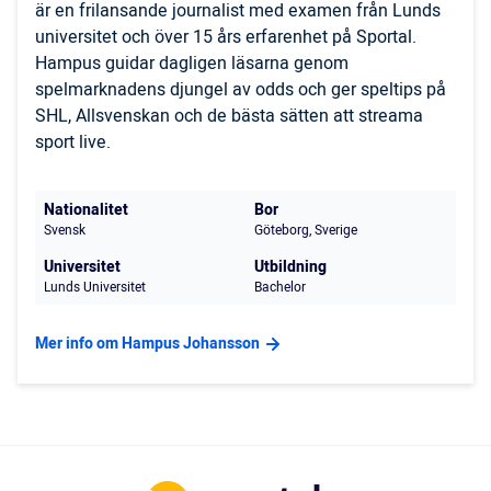
är en frilansande journalist med examen från Lunds
universitet och över 15 års erfarenhet på Sportal.
Hampus guidar dagligen läsarna genom
spelmarknadens djungel av odds och ger speltips på
SHL, Allsvenskan och de bästa sätten att streama
sport live.
Nationalitet
Bor
Svensk
Göteborg, Sverige
Universitet
Utbildning
Lunds Universitet
Bachelor
Mer info om Hampus Johansson