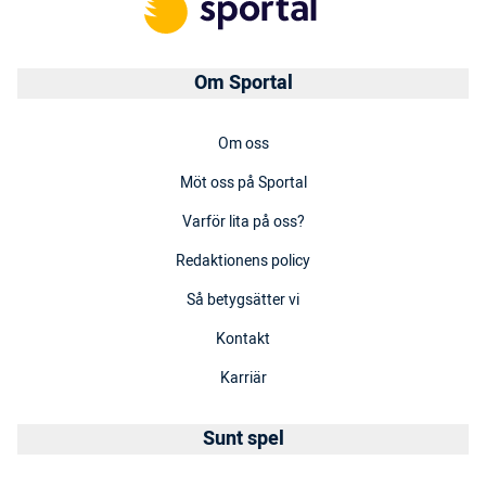
Om Sportal
Om oss
Möt oss på Sportal
Varför lita på oss?
Redaktionens policy
Så betygsätter vi
Kontakt
Karriär
Sunt spel