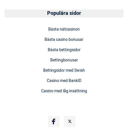
Populära sidor
Bästa nätcasinon
Bästa casino bonusar
Bästa bettingsidor
Bettingbonusar
Bettingsidor med Swish
Casino med BankID
Casino med låg insättning