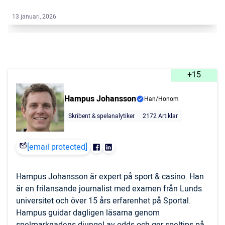
13 januari, 2026
+15
Hampus Johansson
Han/Honom
Skribent & spelanalytiker
2172 Artiklar
[email protected]
Hampus Johansson är expert på sport & casino. Han
är en frilansande journalist med examen från Lunds
universitet och över 15 års erfarenhet på Sportal.
Hampus guidar dagligen läsarna genom