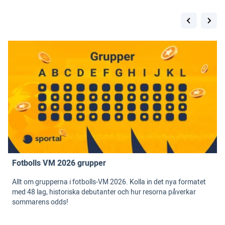
Fotbolls VM 2026 grupper
Allt om grupperna i fotbolls-VM 2026. Kolla in det nya formatet
med 48 lag, historiska debutanter och hur resorna påverkar
sommarens odds!