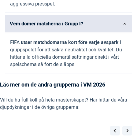
aggressiva presspel.
Vem dömer matcherna i Grupp I?
FIFA
utser matchdomarna kort före varje avspark
i
gruppspelet för att säkra neutralitet och kvalitet. Du
hittar alla officiella domartillsättningar direkt i vårt
spelschema så fort de släpps.
Läs mer om de andra grupperna i VM 2026
Vill du ha full koll på hela mästerskapet? Här hittar du våra
djupdykningar i de övriga grupperna: