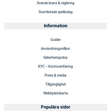
Svensk licens & reglering
Svartlistade spelbolag
Information
Guider
Användningsvillkor
Säkerhetspolicy
KYC – Kontoverifiering
Press & media
Tillgänglighet
Webbplatskarta
Populära sidor