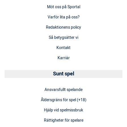
Möt oss på Sportal
Varför lita på oss?
Redaktionens policy
Så betygsätter vi
Kontakt
Karriär
Sunt spel
Ansvarsfullt spelande
Åldersgräns för spel (+18)
Hjälp vid spelmissbruk
Rättigheter för spelare