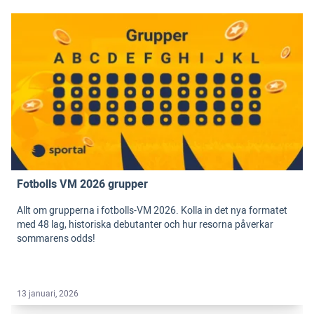
Fotbolls VM 2026 grupper
Allt om grupperna i fotbolls-VM 2026. Kolla in det nya formatet
med 48 lag, historiska debutanter och hur resorna påverkar
sommarens odds!
13 januari, 2026