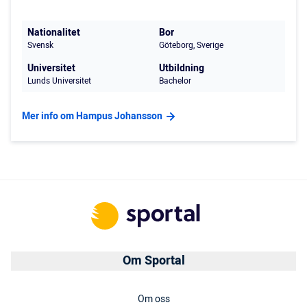
Nationalitet
Bor
Svensk
Göteborg, Sverige
Universitet
Utbildning
Lunds Universitet
Bachelor
Mer info om Hampus Johansson
Om Sportal
Om oss