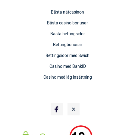
Bästa nätcasinon
Bästa casino bonusar
Bästa bettingsidor
Bettingbonusar
Bettingsidor med Swish
Casino med BankID
Casino med låg insättning