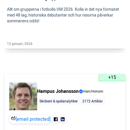
Allt om grupperna i fotbolls-VM 2026. Kolla in det nya formatet
med 48 lag, historiska debutanter och hur resorna påverkar
sommarens odds!
13 januari, 2026
+15
Hampus Johansson
Han/Honom
Skribent & spelanalytiker
2172 Artiklar
[email protected]