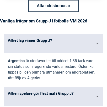
Alla oddsbonusar
Vanliga frågor om Grupp J i fotbolls-VM 2026
Vilket lag vinner Grupp J?
Argentina
är storfavoriter till oddset 1.35 tack vare
sin status som regerande världsmästare. Österrike
tippas bli den primära utmanaren om andraplatsen,
tätt följt av Algeriet.
Vilken spelare gör flest mål i Grupp J?