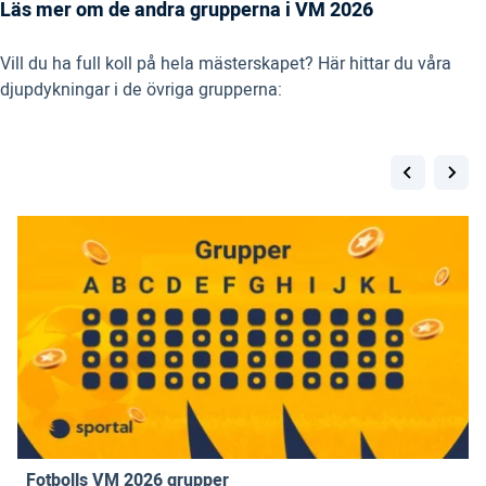
Läs mer om de andra grupperna i VM 2026
Vill du ha full koll på hela mästerskapet? Här hittar du våra
djupdykningar i de övriga grupperna:
Fotbolls VM 2026 grupper