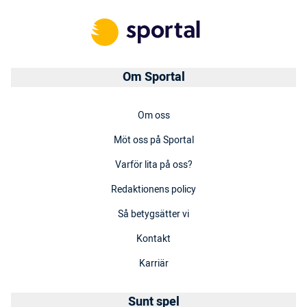
Om Sportal
Om oss
Möt oss på Sportal
Varför lita på oss?
Redaktionens policy
Så betygsätter vi
Kontakt
Karriär
Sunt spel