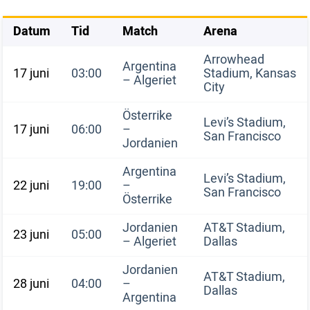
Datum
Tid
Match
Arena
Arrowhead
Argentina
17 juni
03:00
Stadium, Kansas
– Algeriet
City
Österrike
Levi’s Stadium,
17 juni
06:00
–
San Francisco
Jordanien
Argentina
Levi’s Stadium,
22 juni
19:00
–
San Francisco
Österrike
Jordanien
AT&T Stadium,
23 juni
05:00
– Algeriet
Dallas
Jordanien
AT&T Stadium,
28 juni
04:00
–
Dallas
Argentina