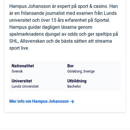
Hampus Johansson är expert på sport & casino. Han
är en frilansande journalist med examen från Lunds
universitet och över 15 års erfarenhet på Sportal.
Hampus guidar dagligen läsarna genom
spelmarknadens djungel av odds och ger speltips på
SHL, Allsvenskan och de bästa sätten att streama
sport live.
Nationalitet
Bor
Svensk
Göteborg, Sverige
Universitet
Utbildning
Lunds Universitet
Bachelor
Mer info om Hampus Johansson