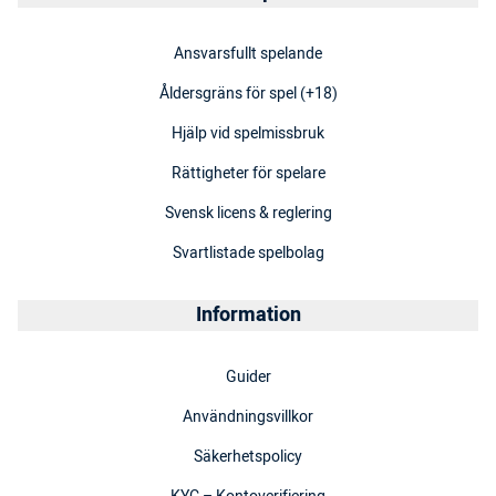
Ansvarsfullt spelande
Åldersgräns för spel (+18)
Hjälp vid spelmissbruk
Rättigheter för spelare
Svensk licens & reglering
Svartlistade spelbolag
Information
Guider
Användningsvillkor
Säkerhetspolicy