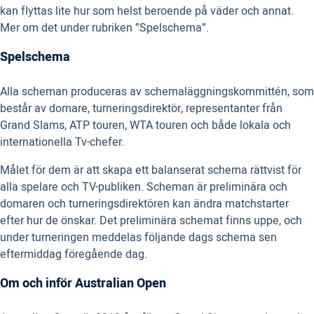
kan flyttas lite hur som helst beroende på väder och annat.
Mer om det under rubriken ”Spelschema”.
Spelschema
Alla scheman produceras av schemaläggningskommittén, som
består av domare, turneringsdirektör, representanter från
Grand Slams, ATP touren, WTA touren och både lokala och
internationella Tv-chefer.
Målet för dem är att skapa ett balanserat schema rättvist för
alla spelare och TV-publiken. Scheman är preliminära och
domaren och turneringsdirektören kan ändra matchstarter
efter hur de önskar. Det preliminära schemat finns uppe, och
under turneringen meddelas följande dags schema sen
eftermiddag föregående dag.
Om och inför Australian Open