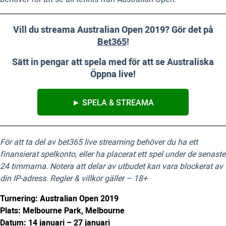
Vill du streama Australian Open 2019? Gör det på
Bet365
!
Sätt in pengar att spela med för att se Australiska
Öppna live!
► SPELA & STREAMA
För att ta del av bet365 live streaming behöver du ha ett
finansierat spelkonto, eller ha placerat ett spel under de senaste
24 timmarna. Notera att delar av utbudet kan vara blockerat av
din IP-adress. Regler & villkor gäller – 18+
Turnering: Australian Open 2019
Plats: Melbourne Park, Melbourne
Datum: 14 januari – 27 januari