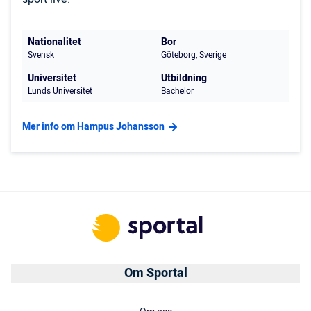
Nationalitet
Bor
Svensk
Göteborg, Sverige
Universitet
Utbildning
Lunds Universitet
Bachelor
Mer info om Hampus Johansson
Om Sportal