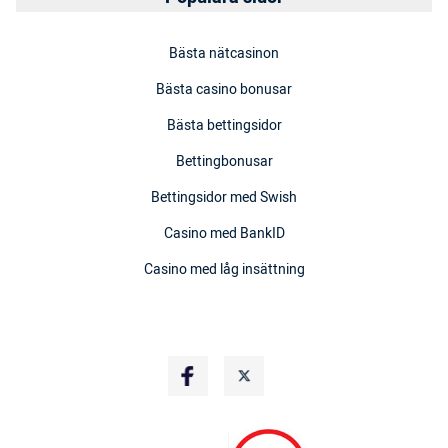
Bästa nätcasinon
Bästa casino bonusar
Bästa bettingsidor
Bettingbonusar
Bettingsidor med Swish
Casino med BankID
Casino med låg insättning