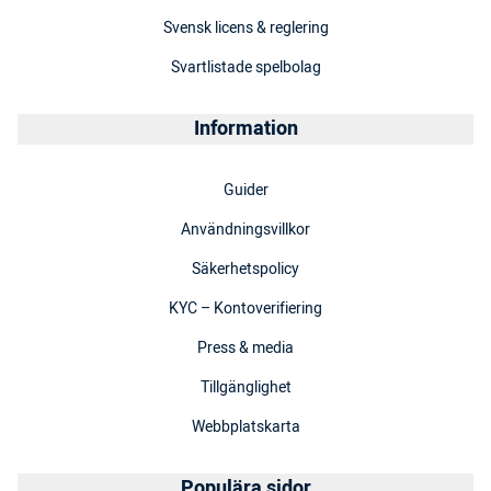
Svensk licens & reglering
Svartlistade spelbolag
Information
Guider
Användningsvillkor
Säkerhetspolicy
KYC – Kontoverifiering
Press & media
Tillgänglighet
Webbplatskarta
Populära sidor