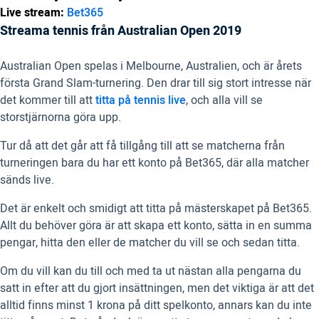
Live stream:
Bet365
Streama tennis från Australian Open 2019
Australian Open spelas i Melbourne, Australien, och är årets
första Grand Slam-turnering. Den drar till sig stort intresse när
det kommer till att
titta på tennis live
, och alla vill se
storstjärnorna göra upp.
Tur då att det går att få tillgång till att se matcherna från
turneringen bara du har ett konto på Bet365, där alla matcher
sänds live.
Det är enkelt och smidigt att titta på mästerskapet på Bet365.
Allt du behöver göra är att skapa ett konto, sätta in en summa
pengar, hitta den eller de matcher du vill se och sedan titta.
Om du vill kan du till och med ta ut nästan alla pengarna du
satt in efter att du gjort insättningen, men det viktiga är att det
alltid finns minst 1 krona på ditt spelkonto, annars kan du inte