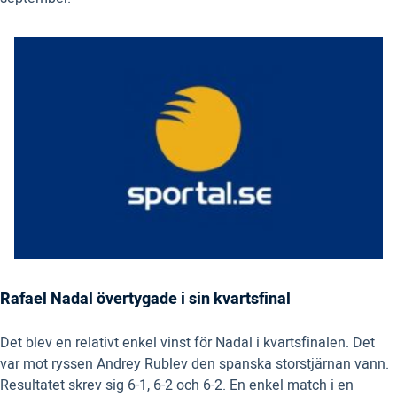
Rafael Nadal övertygade i sin kvartsfinal
Det blev en relativt enkel vinst för Nadal i kvartsfinalen. Det
var mot ryssen Andrey Rublev den spanska storstjärnan vann.
Resultatet skrev sig 6-1, 6-2 och 6-2. En enkel match i en