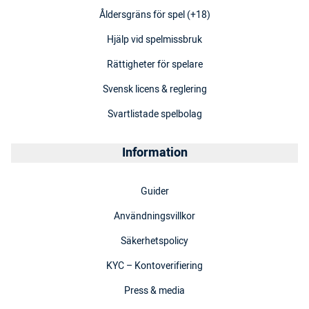
Åldersgräns för spel (+18)
Hjälp vid spelmissbruk
Rättigheter för spelare
Svensk licens & reglering
Svartlistade spelbolag
Information
Guider
Användningsvillkor
Säkerhetspolicy
KYC – Kontoverifiering
Press & media