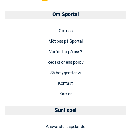
Om Sportal
Om oss
Möt oss på Sportal
Varför lita på oss?
Redaktionens policy
Så betygsätter vi
Kontakt
Karriär
Sunt spel
Ansvarsfullt spelande