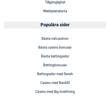
Tillgänglighet
Webbplatskarta
Populära sidor
Bästa nätcasinon
Bästa casino bonusar
Bästa bettingsidor
Bettingbonusar
Bettingsidor med Swish
Casino med BankID
Casino med låg insättning