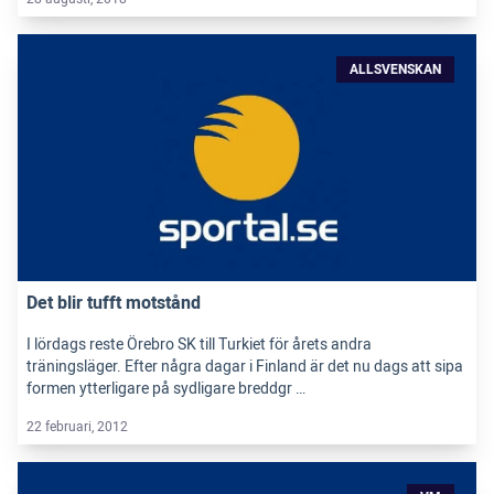
ALLSVENSKAN
Det blir tufft motstånd
I lördags reste Örebro SK till Turkiet för årets andra
träningsläger. Efter några dagar i Finland är det nu dags att sipa
formen ytterligare på sydligare breddgr …
22 februari, 2012