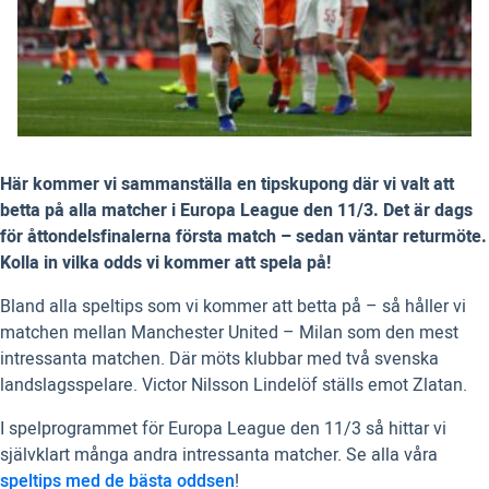
Här kommer vi sammanställa en tipskupong där vi valt att
betta på alla matcher i Europa League den 11/3. Det är dags
för åttondelsfinalerna första match – sedan väntar returmöte.
Kolla in vilka odds vi kommer att spela på!
Bland alla speltips som vi kommer att betta på – så håller vi
matchen mellan Manchester United – Milan som den mest
intressanta matchen. Där möts klubbar med två svenska
landslagsspelare. Victor Nilsson Lindelöf ställs emot Zlatan.
I spelprogrammet för Europa League den 11/3 så hittar vi
självklart många andra intressanta matcher. Se alla våra
speltips med de bästa oddsen
!