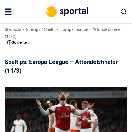
/
Startsida
Speltips
/
Speltips: Europa League – Åttondelsfinaler
(11/3)
Skribenter:
Speltips: Europa League – Åttondelsfinaler
(11/3)