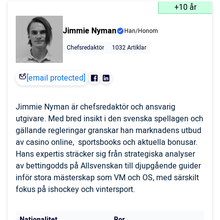
+10 år
Jimmie Nyman
Han/Honom
Chefsredaktör
1032 Artiklar
[email protected]
Jimmie Nyman är chefsredaktör och ansvarig
utgivare. Med bred insikt i den svenska spellagen och
gällande regleringar granskar han marknadens utbud
av casino online, sportsbooks och aktuella bonusar.
Hans expertis sträcker sig från strategiska analyser
av bettingodds på Allsvenskan till djupgående guider
inför stora mästerskap som VM och OS, med särskilt
fokus på ishockey och vintersport.
Nationalitet
Bor