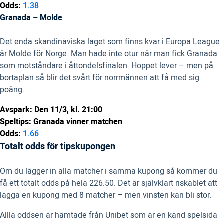
Odds:
1.38
Granada – Molde
Det enda skandinaviska laget som finns kvar i Europa League
är Molde för Norge. Man hade inte otur när man fick Granada
som motståndare i åttondelsfinalen. Hoppet lever – men på
bortaplan så blir det svårt för norrmännen att få med sig
poäng.
Avspark: Den 11/3, kl. 21:00
Speltips: Granada vinner matchen
Odds:
1.66
Totalt odds för tipskupongen
Om du lägger in alla matcher i samma kupong så kommer du
få ett totalt odds på hela 226.50. Det är självklart riskablet att
lägga en kupong med 8 matcher – men vinsten kan bli stor.
Allla oddsen är hämtade från Unibet som är en känd spelsida