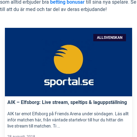
som alltid erbjuder bra
betting bonusar
till sina nya spelare. Se
till att du är med och tar del av deras erbjudande!
ALLSVENSKAN
AIK – Elfsborg: Live stream, speltips & laguppställning
AIK tar emot Elfsborg på Friends Arena under söndagen. Läs allt
inför matchen här, från väntade startelvor till hur du hittar din
live stream till matchen. Ti …
28 augusti, 2018