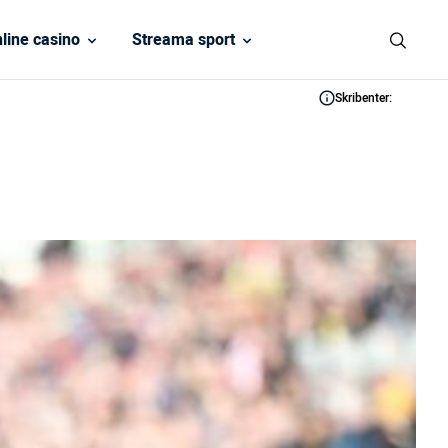
line casino
Streama sport
Skribenter: