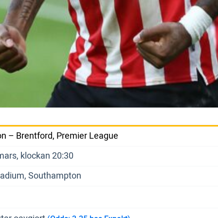
 – Brentford, Premier League
ars, klockan 20:30
Stadium, Southampton