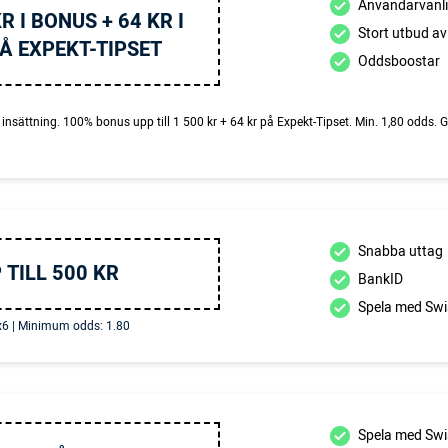
Användarvänli
R I BONUS + 64 KR I
Stort utbud a
Å EXPEKT-TIPSET
Oddsboostar
sättning. 100% bonus upp till 1 500 kr + 64 kr på Expekt-Tipset. Min. 1,80 odds. Gilti
Snabba uttag
 TILL 500 KR
BankID
Spela med Sw
x6 | Minimum odds: 1.80
Spela med Sw