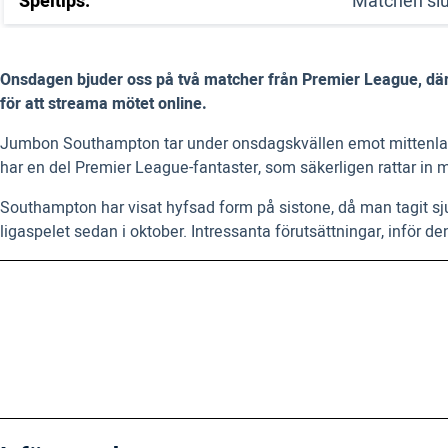
Speltips:
Matchen slu
Onsdagen bjuder oss på två matcher från Premier League, där S
för att streama mötet online.
Jumbon Southampton tar under onsdagskvällen emot mittenlage
har en del Premier League-fantaster, som säkerligen rattar in m
Southampton har visat hyfsad form på sistone, då man tagit sju 
ligaspelet sedan i oktober. Intressanta förutsättningar, inför