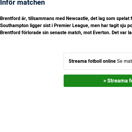
Inför matchen
Brentford är, tillsammans med Newcastle, det lag som spelat 
Southampton ligger sist i Premier League, men har tagit sju p
Brentford förlorade sin senaste match, mot Everton. Det var la
Streama fotboll online
Se matc
> Streama f