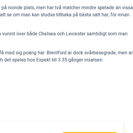
r på nionde plats, men har två matcher mindre spelade än vissa
t se om man kan studsa tillbaka på bästa sätt här, för innan
gen vunnit över både Chelsea och Leicester samtidigt som man
få med sig poäng här. Brentford är dock svårbesegrade, men är
h det spelas hos Expekt till 3.35 gånger insatsen.