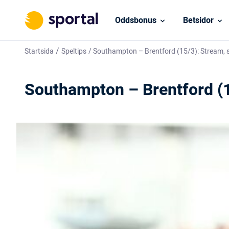
Oddsbonus
Betsidor
/
Startsida
Speltips
/
Southampton – Brentford (15/3): Stream, s
Southampton – Brentford (1