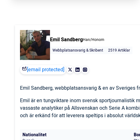
Emil Sandberg
Han/Honom
Webbplatsansvarig & Skribent
2519 Artiklar
[email protected]
Emil Sandberg, webbplatsansvarig & en av Sveriges fr
Emil är en tungviktare inom svensk sportjournalistik
vassaste analytiker på Allsvenskan och Serie A komb
och är erkänd för att leverera speltips i absolut världs
Nationalitet
Bo