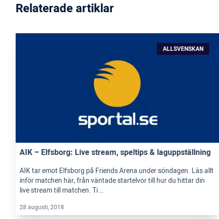
Relaterade artiklar
ALLSVENSKAN
AIK – Elfsborg: Live stream, speltips & laguppställning
AIK tar emot Elfsborg på Friends Arena under söndagen. Läs allt
inför matchen här, från väntade startelvor till hur du hittar din
live stream till matchen. Ti …
28 augusti, 2018