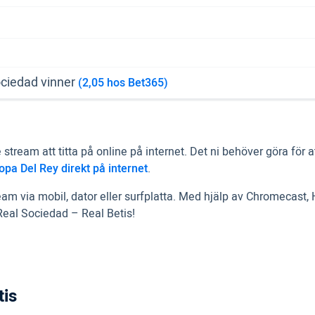
ociedad vinner
(2,05 hos Bet365)
ve stream att titta på online på internet. Det ni behöver göra för
pa Del Rey direkt på internet
.
eam via mobil, dator eller surfplatta. Med hjälp av Chromecast,
 Real Sociedad – Real Betis!
tis