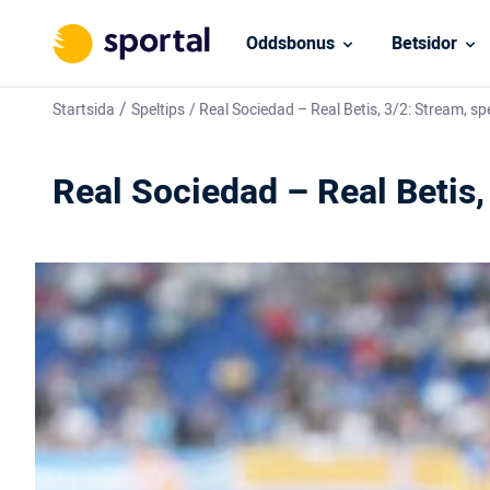
Oddsbonus
Betsidor
/
Startsida
Speltips
/
Real Sociedad – Real Betis, 3/2: Stream, sp
Real Sociedad – Real Betis,