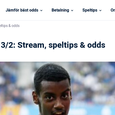
Jämför bäst odds
Betalning
Speltips
On
eltips & odds
 3/2: Stream, speltips & odds