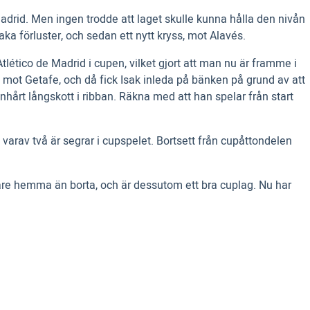
rid. Men ingen trodde att laget skulle kunna hålla den nivån
a förluster, och sedan ett nytt kryss, mot Alavés.
ético de Madrid i cupen, vilket gjort att man nu är framme i
 mot Getafe, och då fick Isak inleda på bänken på grund av att
nhårt långskott i ribban. Räkna med att han spelar från start
varav två är segrar i cupspelet. Bortsett från cupåttondelen
rkare hemma än borta, och är dessutom ett bra cuplag. Nu har