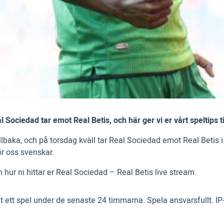
 Sociedad tar emot Real Betis, och här ger vi er vårt speltips t
tillbaka, och på torsdag kväll tar Real Sociedad emot Real Betis 
ör oss svenskar.
hur ni hittar er Real Sociedad – Real Betis live stream.
t ett spel under de senaste 24 timmarna. Spela ansvarsfullt. IP-re