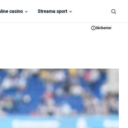
line casino
Streama sport
Skribenter: