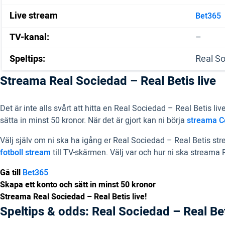
Live stream
Bet365
TV-kanal:
–
Speltips:
Real S
Streama Real Sociedad – Real Betis live
Det är inte alls svårt att hitta en Real Sociedad – Real Betis li
sätta in minst 50 kronor. När det är gjort kan ni börja
streama Co
Välj själv om ni ska ha igång er Real Sociedad – Real Betis str
fotboll stream
till TV-skärmen. Välj var och hur ni ska streama
Gå till
Bet365
Skapa ett konto och sätt in minst 50 kronor
Streama Real Sociedad – Real Betis live!
Speltips & odds: Real Sociedad – Real Be