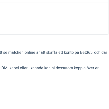
 att se matchen online är att skaffa ett konto på Bet365, och där
 HDMI-kabel eller liknande kan ni dessutom koppla över er