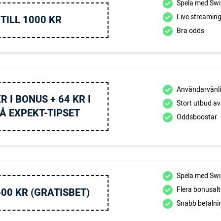
Spela med Sw
Live streamin
TILL 1000 KR
Bra odds
Användarvänli
R I BONUS + 64 KR I
Stort utbud a
Å EXPEKT-TIPSET
Oddsboostar
Spela med Sw
Flera bonusalt
600 KR (GRATISBET)
Snabb betalni