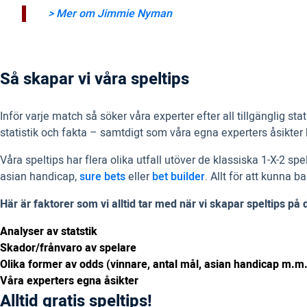
> Mer om Jimmie Nyman
Så skapar vi våra speltips
Inför varje match så söker våra experter efter all tillgänglig s
statistik och fakta – samtdigt som våra egna experters åsikte
Våra speltips har flera olika utfall utöver de klassiska 1-X-2 sp
asian handicap,
sure bets
eller
bet builder
. Allt för att kunna
Här är faktorer som vi alltid tar med när vi skapar speltips p
Analyser av statstik
Skador/frånvaro av spelare
Olika former av odds (vinnare, antal mål, asian handicap m.m.
Våra experters egna åsikter
Alltid gratis speltips!