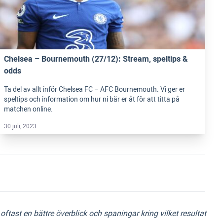
Chelsea – Bournemouth (27/12): Stream, speltips &
odds
Ta del av allt inför Chelsea FC – AFC Bournemouth. Vi ger er
speltips och information om hur ni bär er åt för att titta på
matchen online.
30 juli, 2023
ftast en bättre överblick och spaningar kring vilket resultat