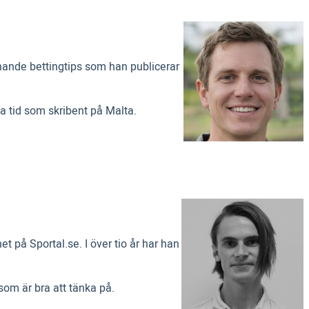
innande bettingtips som han publicerar
a tid som skribent på Malta.
t på Sportal.se. I över tio år har han
om är bra att tänka på.