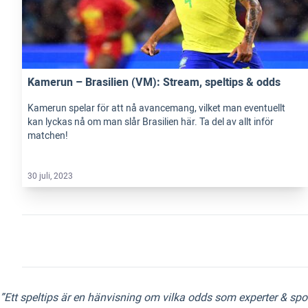
Kamerun – Brasilien (VM): Stream, speltips & odds
Kamerun spelar för att nå avancemang, vilket man eventuellt
kan lyckas nå om man slår Brasilien här. Ta del av allt inför
matchen!
30 juli, 2023
”Ett speltips är en hänvisning om vilka odds som experter & spor