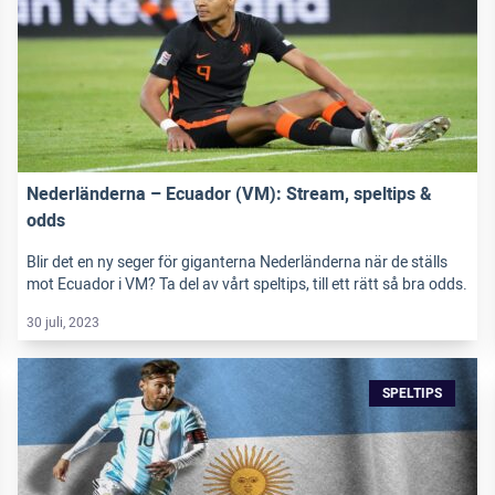
Nederländerna – Ecuador (VM): Stream, speltips &
odds
Blir det en ny seger för giganterna Nederländerna när de ställs
mot Ecuador i VM? Ta del av vårt speltips, till ett rätt så bra odds.
30 juli, 2023
SPELTIPS