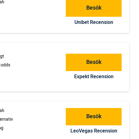
ish
Besök
g
Unibet Recension
gt
Besök
v odds
Expekt Recension
ish
Besök
ernativ
ng
LeoVegas Recension