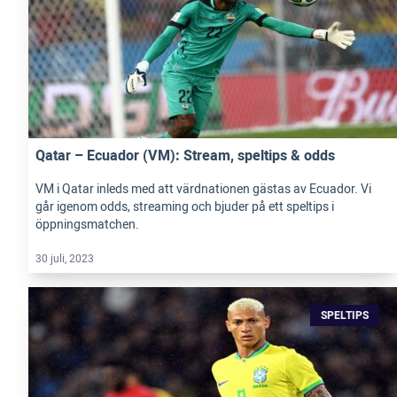
Qatar – Ecuador (VM): Stream, speltips & odds
VM i Qatar inleds med att värdnationen gästas av Ecuador. Vi
går igenom odds, streaming och bjuder på ett speltips i
öppningsmatchen.
30 juli, 2023
SPELTIPS