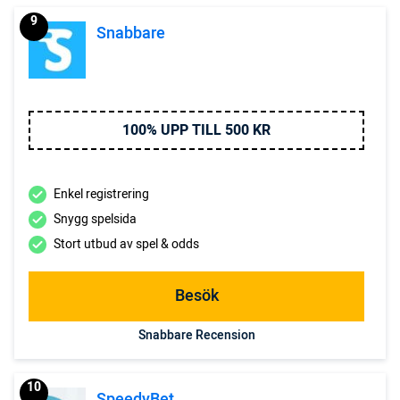
9
Snabbare
100% UPP TILL 500 KR
Enkel registrering
Snygg spelsida
Stort utbud av spel & odds
Besök
Snabbare Recension
10
SpeedyBet