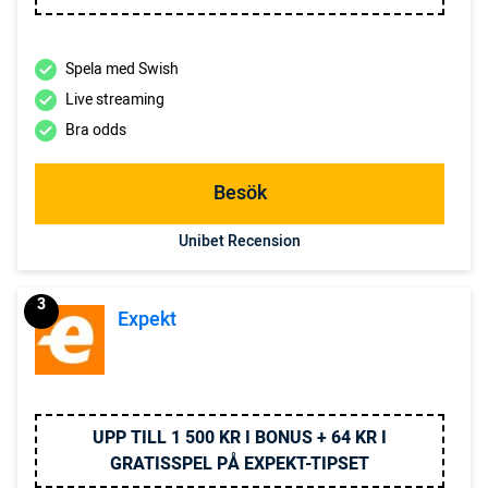
Spela med Swish
Live streaming
Bra odds
Besök
Unibet Recension
3
Expekt
UPP TILL 1 500 KR I BONUS + 64 KR I
GRATISSPEL PÅ EXPEKT-TIPSET