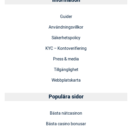
Information
Guider
Användningsvillkor
Säkerhetspolicy
KYC – Kontoverifiering
Press & media
Tillgänglighet
Webbplatskarta
Populära sidor
Bästa nätcasinon
Bästa casino bonusar