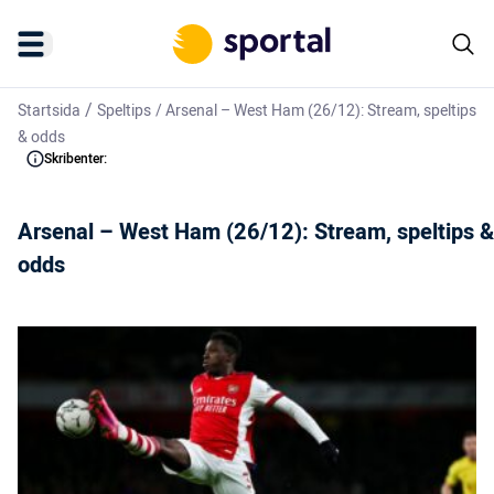
/
Startsida
Speltips
/
Arsenal – West Ham (26/12): Stream, speltips
& odds
Skribenter:
Arsenal – West Ham (26/12): Stream, speltips &
odds