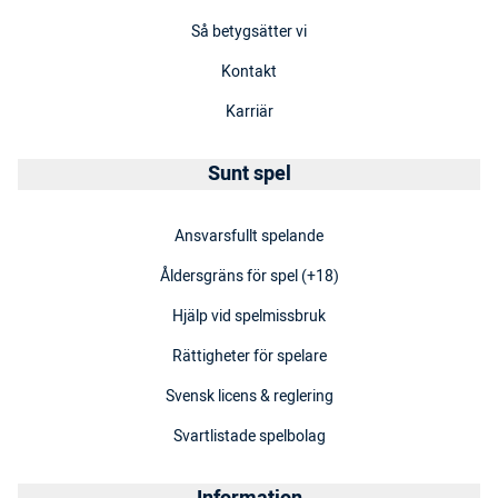
Så betygsätter vi
Kontakt
Karriär
Sunt spel
Ansvarsfullt spelande
Åldersgräns för spel (+18)
Hjälp vid spelmissbruk
Rättigheter för spelare
Svensk licens & reglering
Svartlistade spelbolag