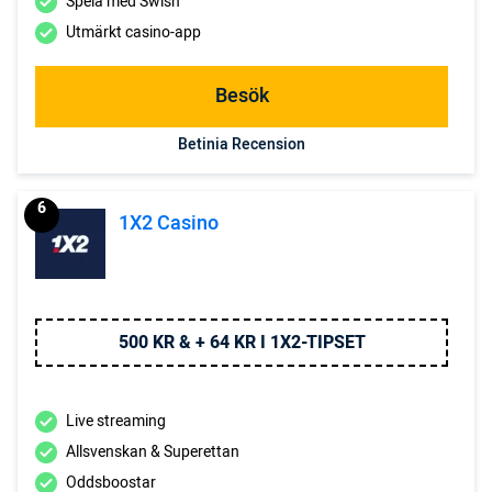
Spela med Swish
Utmärkt casino-app
Besök
Betinia Recension
6
1X2 Casino
500 KR & + 64 KR I 1X2-TIPSET
Live streaming
Allsvenskan & Superettan
Oddsboostar