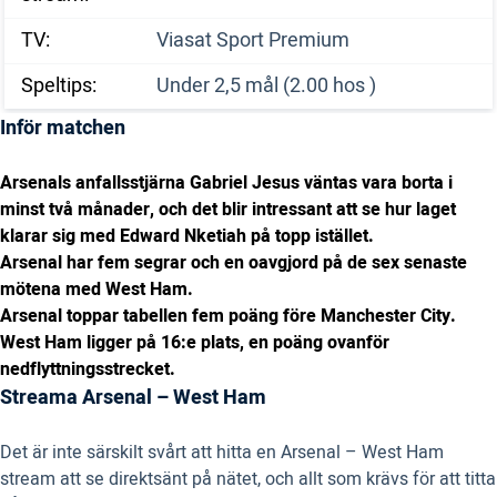
TV:
Viasat Sport Premium
Speltips:
Under 2,5 mål (2.00 hos )
Inför matchen
Arsenals anfallsstjärna Gabriel Jesus väntas vara borta i
minst två månader, och det blir intressant att se hur laget
klarar sig med Edward Nketiah på topp istället.
Arsenal har fem segrar och en oavgjord på de sex senaste
mötena med West Ham.
Arsenal toppar tabellen fem poäng före Manchester City.
West Ham ligger på 16:e plats, en poäng ovanför
nedflyttningsstrecket.
Streama Arsenal – West Ham
Det är inte särskilt svårt att hitta en Arsenal – West Ham
stream att se direktsänt på nätet, och allt som krävs för att titta