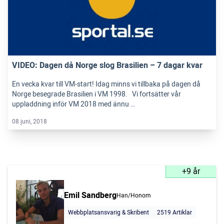
VIDEO: Dagen då Norge slog Brasilien – 7 dagar kvar
En vecka kvar till VM-start! Idag minns vi tillbaka på dagen då
Norge besegrade Brasilien i VM 1998. Vi fortsätter vår
uppladdning inför VM 2018 med ännu …
08 juni, 2018
+9 år
Emil Sandberg
Han/Honom
Webbplatsansvarig & Skribent
2519 Artiklar