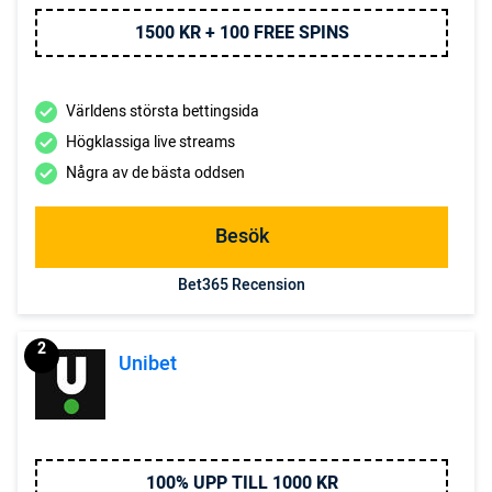
1500 KR + 100 FREE SPINS
Världens största bettingsida
Högklassiga live streams
Några av de bästa oddsen
Besök
Bet365 Recension
2
Unibet
100% UPP TILL 1000 KR