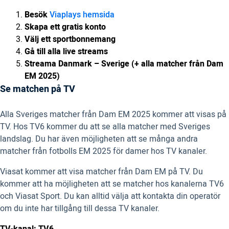
Besök
Viaplays hemsida
Skapa ett gratis konto
Välj ett sportbonnemang
Gå till alla live streams
Streama Danmark – Sverige (+ alla matcher från Dam
EM 2025)
Se matchen på TV
Alla Sveriges matcher från Dam EM 2025 kommer att visas på
TV. Hos TV6 kommer du att se alla matcher med Sveriges
landslag. Du har även möjligheten att se många andra
matcher från fotbolls EM 2025 för damer hos TV kanaler.
Viasat kommer att visa matcher från Dam EM på TV. Du
kommer att ha möjligheten att se matcher hos kanalerna TV6
och Viasat Sport. Du kan alltid välja att kontakta din operatör
om du inte har tillgång till dessa TV kanaler.