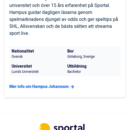
universitet och över 15 års erfarenhet på Sportal.
Hampus guidar dagligen läsarna genom
spelmarknadens djungel av odds och ger speltips på
SHL, Allsvenskan och de bästa sätten att streama
sport live.
Nationalitet
Bor
Svensk
Göteborg, Sverige
Universitet
Utbildning
Lunds Universitet
Bachelor
Mer info om Hampus Johansson