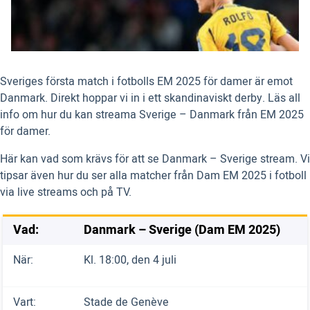
Sveriges första match i fotbolls EM 2025 för damer är emot
Danmark. Direkt hoppar vi in i ett skandinaviskt derby. Läs all
info om hur du kan streama Sverige – Danmark från EM 2025
för damer.
Här kan vad som krävs för att se Danmark – Sverige stream. Vi
tipsar även hur du ser alla matcher från Dam EM 2025 i fotboll
via live streams och på TV.
Vad:
Danmark – Sverige (Dam EM 2025)
När:
Kl. 18:00, den 4 juli
Vart:
Stade de Genève