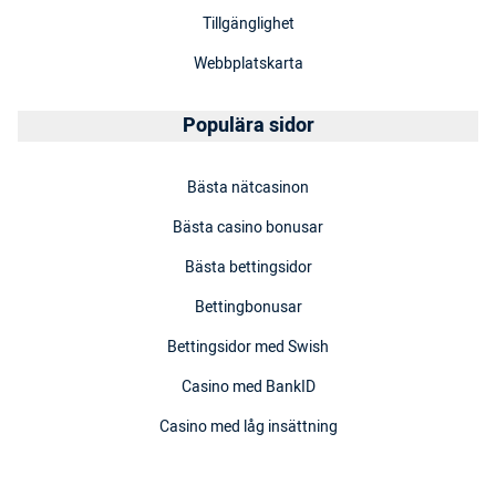
Tillgänglighet
Webbplatskarta
Populära sidor
Bästa nätcasinon
Bästa casino bonusar
Bästa bettingsidor
Bettingbonusar
Bettingsidor med Swish
Casino med BankID
Casino med låg insättning