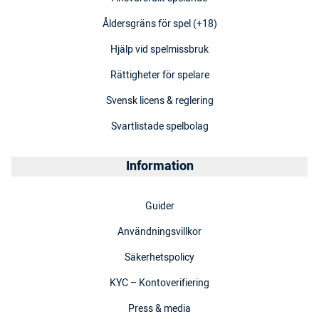
Åldersgräns för spel (+18)
Hjälp vid spelmissbruk
Rättigheter för spelare
Svensk licens & reglering
Svartlistade spelbolag
Information
Guider
Användningsvillkor
Säkerhetspolicy
KYC – Kontoverifiering
Press & media