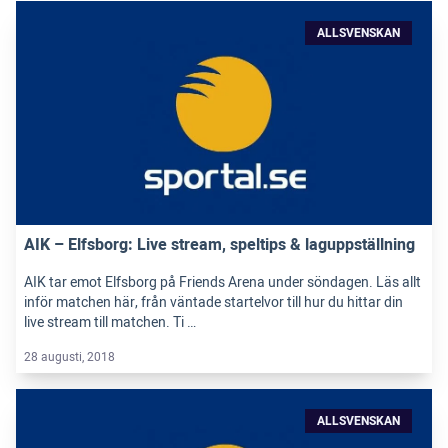
ALLSVENSKAN
AIK – Elfsborg: Live stream, speltips & laguppställning
AIK tar emot Elfsborg på Friends Arena under söndagen. Läs allt
inför matchen här, från väntade startelvor till hur du hittar din
live stream till matchen. Ti …
28 augusti, 2018
ALLSVENSKAN