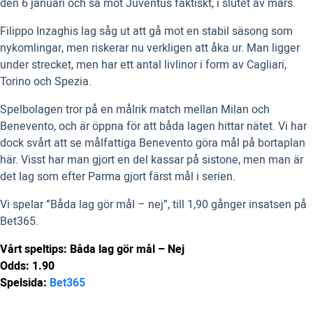
den 6 januari och så mot Juventus faktiskt, i slutet av mars.
Filippo Inzaghis lag såg ut att gå mot en stabil säsong som
nykomlingar, men riskerar nu verkligen att åka ur. Man ligger
under strecket, men har ett antal livlinor i form av Cagliari,
Torino och Spezia.
Spelbolagen tror på en målrik match mellan Milan och
Benevento, och är öppna för att båda lagen hittar nätet. Vi har
dock svårt att se målfattiga Benevento göra mål på bortaplan
här. Visst har man gjort en del kassar på sistone, men man är
det lag som efter Parma gjort färst mål i serien.
Vi spelar ”Båda lag gör mål – nej”, till 1,90 gånger insatsen på
Bet365.
Vårt speltips: Båda lag gör mål – Nej
Odds: 1.90
Spelsida:
Bet365