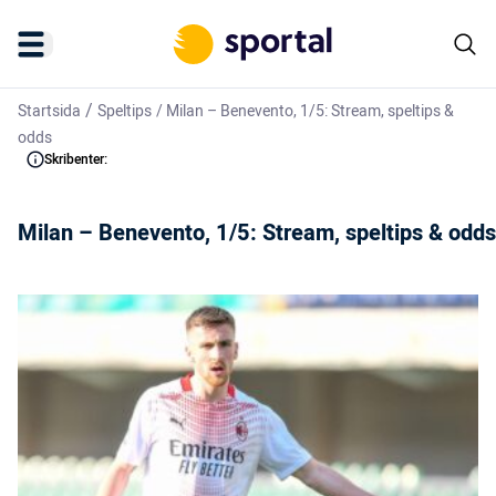
/
Startsida
Speltips
/
Milan – Benevento, 1/5: Stream, speltips &
odds
Skribenter:
Milan – Benevento, 1/5: Stream, speltips & odds