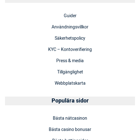
Guider
Användningsvillkor
Säkerhetspolicy
KYC – Kontoverifiering
Press & media
Tillgänglighet
Webbplatskarta
Populära sidor
Bästa nätcasinon
Bästa casino bonusar