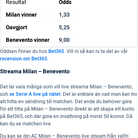
Resultat
Odds
Milan vinner
1,33
Oavgjort
5,25
Benevento vinner
9,00
Oddsen finner du hos
Bet365
. Vill ni så kan ni ta del av vår
recension om Bet365
.
Streama Milan – Benevento
Det lär vara många som vill live streama Milan – Benevento,
och
se Serie A live på nätet
. Det är enklare än vad man kan tro
att hitta en sändning till matchen. Det enda du behöver göra
för att titta på Milan – Benevento direkt är att skapa ett konto
på Bet365, och där göra en insättning på minst 50 kronor. Då
kan du se matchen live.
Du kan se din AC Milan – Benevento live stream från valfri