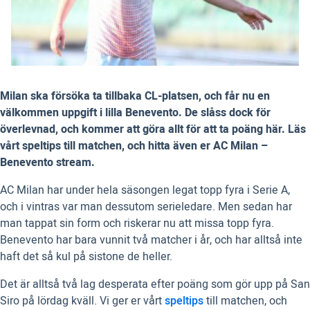
Milan ska försöka ta tillbaka CL-platsen, och får nu en
välkommen uppgift i lilla Benevento. De slåss dock för
överlevnad, och kommer att göra allt för att ta poäng här. Läs
vårt speltips till matchen, och hitta även er AC Milan –
Benevento stream.
AC Milan har under hela säsongen legat topp fyra i Serie A,
och i vintras var man dessutom serieledare. Men sedan har
man tappat sin form och riskerar nu att missa topp fyra.
Benevento har bara vunnit två matcher i år, och har alltså inte
haft det så kul på sistone de heller.
Det är alltså två lag desperata efter poäng som gör upp på San
Siro på lördag kväll. Vi ger er vårt
speltips
till matchen, och