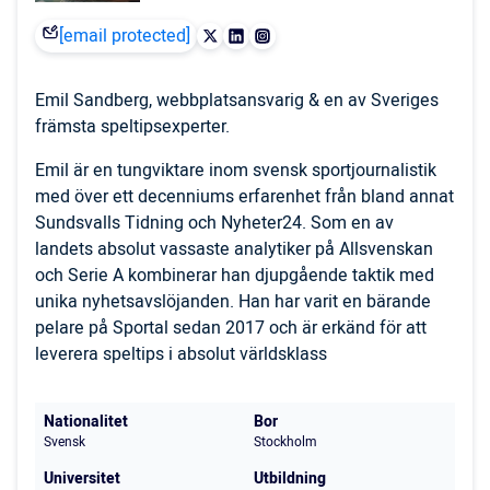
[email protected]
Emil Sandberg, webbplatsansvarig & en av Sveriges
främsta speltipsexperter.
Emil är en tungviktare inom svensk sportjournalistik
med över ett decenniums erfarenhet från bland annat
Sundsvalls Tidning och Nyheter24. Som en av
landets absolut vassaste analytiker på Allsvenskan
och Serie A kombinerar han djupgående taktik med
unika nyhetsavslöjanden. Han har varit en bärande
pelare på Sportal sedan 2017 och är erkänd för att
leverera speltips i absolut världsklass
Nationalitet
Bor
Svensk
Stockholm
Universitet
Utbildning