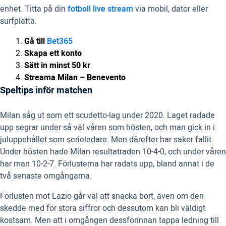
enhet. Titta på din
fotboll live stream
via mobil, dator eller
surfplatta.
Gå till
Bet365
Skapa ett konto
Sätt in minst 50 kr
Streama Milan – Benevento
Speltips inför matchen
Milan såg ut som ett scudetto-lag under 2020. Laget radade
upp segrar under så väl våren som hösten, och man gick in i
juluppehållet som serieledare. Men därefter har saker fallit.
Under hösten hade Milan resultatraden 10-4-0, och under våren
har man 10-2-7. Förlusterna har radats upp, bland annat i de
två senaste omgångarna.
Förlusten mot Lazio går väl att snacka bort, även om den
skedde med för stora siffror och dessutom kan bli väldigt
kostsam. Men att i omgången dessförinnan tappa ledning till