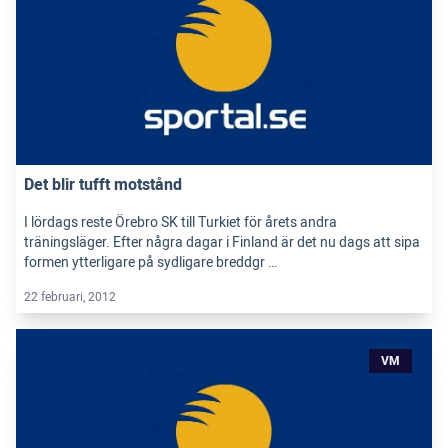
Det blir tufft motstånd
I lördags reste Örebro SK till Turkiet för årets andra
träningsläger. Efter några dagar i Finland är det nu dags att sipa
formen ytterligare på sydligare breddgr …
22 februari, 2012
VM