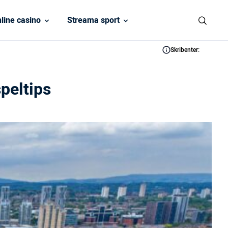
line casino
Streama sport
Skribenter:
peltips