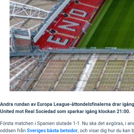
Andra rundan av Europa League-åttondelsfinalerna drar igång
United mot Real Sociedad som sparkar igång klockan 21:00.
Första matchen i Spanien slutade 1-1. Nu ska det avgöras, i andra
oddsen från
Sveriges bästa betsidor
, och visar dig hur du kan