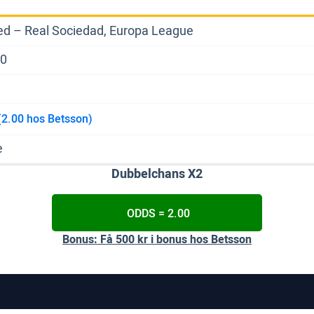
ed – Real Sociedad, Europa League
00
(2.00 hos Betsson)
e
Dubbelchans X2
ODDS = 2.00
Bonus: Få 500 kr i bonus hos Betsson