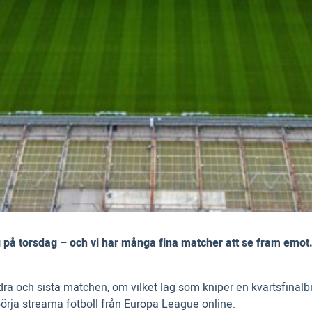
 på torsdag – och vi har många fina matcher att se fram emot
 och sista matchen, om vilket lag som kniper en kvartsfinalbiljet
 börja streama fotboll från Europa League online.