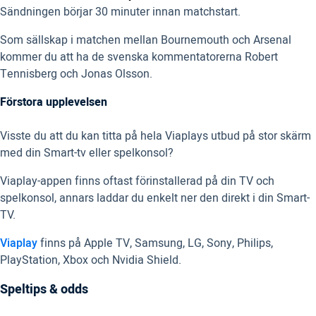
Sändningen börjar 30 minuter innan matchstart.
Som sällskap i matchen mellan Bournemouth och Arsenal
kommer du att ha de svenska kommentatorerna Robert
Tennisberg och Jonas Olsson.
Förstora upplevelsen
Visste du att du kan titta på hela Viaplays utbud på stor skärm
med din Smart-tv eller spelkonsol?
Viaplay-appen finns oftast förinstallerad på din TV och
spelkonsol, annars laddar du enkelt ner den direkt i din Smart-
TV.
Viaplay
finns på Apple TV, Samsung, LG, Sony, Philips,
PlayStation, Xbox och Nvidia Shield.
Speltips & odds