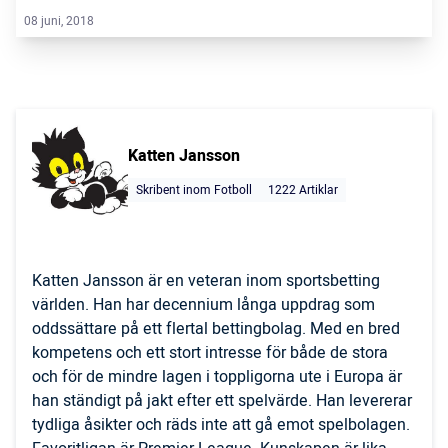
08 juni, 2018
Katten Jansson
Skribent inom Fotboll
1222 Artiklar
Katten Jansson är en veteran inom sportsbetting
världen. Han har decennium långa uppdrag som
oddssättare på ett flertal bettingbolag. Med en bred
kompetens och ett stort intresse för både de stora
och för de mindre lagen i toppligorna ute i Europa är
han ständigt på jakt efter ett spelvärde. Han levererar
tydliga åsikter och räds inte att gå emot spelbolagen.