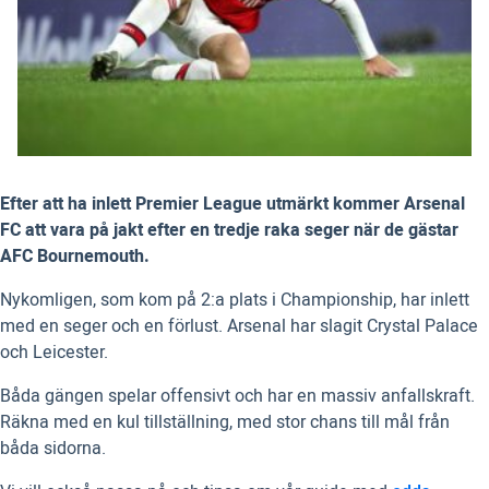
Efter att ha inlett Premier League utmärkt kommer Arsenal
FC att vara på jakt efter en tredje raka seger när de gästar
AFC Bournemouth.
Nykomligen, som kom på 2:a plats i Championship, har inlett
med en seger och en förlust. Arsenal har slagit Crystal Palace
och Leicester.
Båda gängen spelar offensivt och har en massiv anfallskraft.
Räkna med en kul tillställning, med stor chans till mål från
båda sidorna.