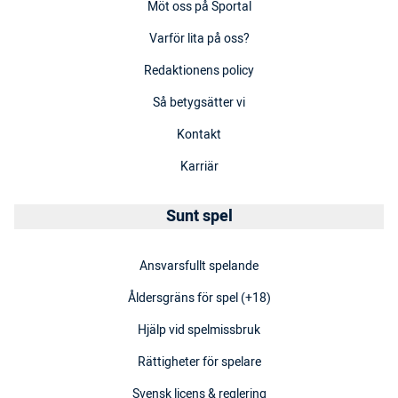
Möt oss på Sportal
Varför lita på oss?
Redaktionens policy
Så betygsätter vi
Kontakt
Karriär
Sunt spel
Ansvarsfullt spelande
Åldersgräns för spel (+18)
Hjälp vid spelmissbruk
Rättigheter för spelare
Svensk licens & reglering