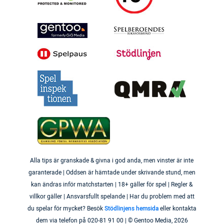
Alla tips är granskade & givna i god anda, men vinster är inte
garanterade | Oddsen är hämtade under skrivande stund, men
kan ändras inför matchstarten | 18+ gäller för spel | Regler &
villkor gäller | Ansvarsfullt spelande | Har du problem med att
du spelar för mycket? Besök
Stödlinjens hemsida
eller kontakta
dem via telefon på 020-81 91 00 | © Gentoo Media,
2026