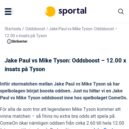
/
Startsida
Oddsboost
/
Jake Paul vs Mike Tyson: Oddsboost –
12.00 x insats på Tyson
Skribenter:
Jake Paul vs Mike Tyson: Oddsboost – 12.00 x
insats på Tyson
Inför stormatchen mellan Jake Paul vs Mike Tyson så har
spelbolagen börjat boosta oddsen. Just nu hittar vi en Jake
Paul vs Mike Tyson oddsboost inne hos spelbolaget ComeOn.
För alla de som tror att legendaren Mike Tyson kommer att
vinna matchen – så finns nu extra bra odds att spela på.
ComeOn ökar nämligen oddsen från cirka 2.60 till hela 12.00