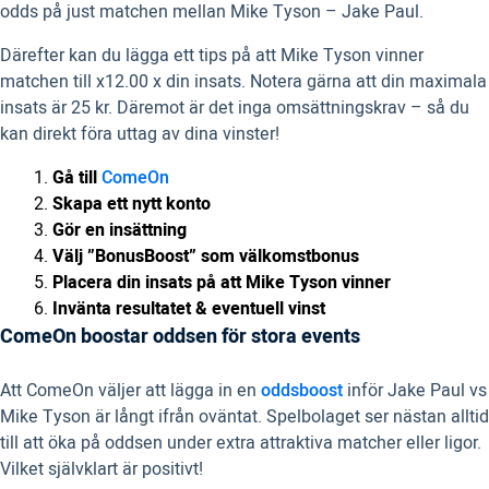
odds på just matchen mellan Mike Tyson – Jake Paul.
Därefter kan du lägga ett tips på att Mike Tyson vinner
matchen till x12.00 x din insats. Notera gärna att din maximala
insats är 25 kr. Däremot är det inga omsättningskrav – så du
kan direkt föra uttag av dina vinster!
Gå till
ComeOn
Skapa ett nytt konto
Gör en insättning
Välj ”BonusBoost” som välkomstbonus
Placera din insats på att Mike Tyson vinner
Invänta resultatet & eventuell vinst
ComeOn boostar oddsen för stora events
Att ComeOn väljer att lägga in en
oddsboost
inför Jake Paul vs
Mike Tyson är långt ifrån oväntat. Spelbolaget ser nästan alltid
till att öka på oddsen under extra attraktiva matcher eller ligor.
Vilket självklart är positivt!