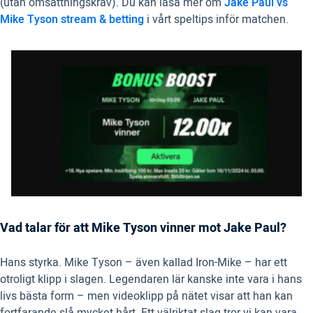
(utan omsättningskrav). Du kan läsa mer om
Jake Paul vs
Mike Tyson stream & betting
i vårt speltips inför matchen.
Vad talar för att Mike Tyson vinner mot Jake Paul?
Hans styrka. Mike Tyson – även kallad Iron-Mike – har ett
otroligt klipp i slagen. Legendaren lär kanske inte vara i hans
livs bästa form – men videoklipp på nätet visar att han kan