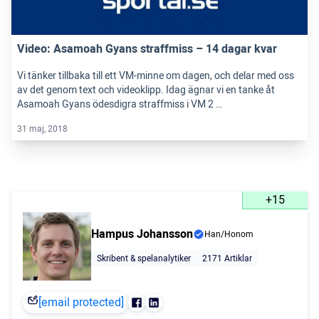
Video: Asamoah Gyans straffmiss – 14 dagar kvar
Vi tänker tillbaka till ett VM-minne om dagen, och delar med oss
av det genom text och videoklipp. Idag ägnar vi en tanke åt
Asamoah Gyans ödesdigra straffmiss i VM 2 …
31 maj, 2018
+15
Hampus Johansson
Han/Honom
Skribent & spelanalytiker
2171 Artiklar
[email protected]