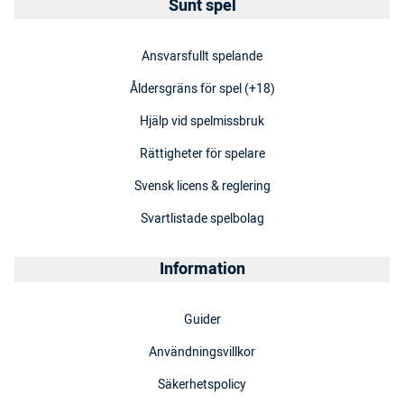
Sunt spel
Ansvarsfullt spelande
Åldersgräns för spel (+18)
Hjälp vid spelmissbruk
Rättigheter för spelare
Svensk licens & reglering
Svartlistade spelbolag
Information
Guider
Användningsvillkor
Säkerhetspolicy