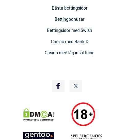
Bästa bettingsidor
Bettingbonusar
Bettingsidor med Swish
Casino med BankID
Casino med låg insättning