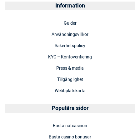
Information
Guider
Användningsvillkor
Säkerhetspolicy
KYC – Kontoverifiering
Press & media
Tillgänglighet
Webbplatskarta
Populära sidor
Bästa nätcasinon
Bästa casino bonusar