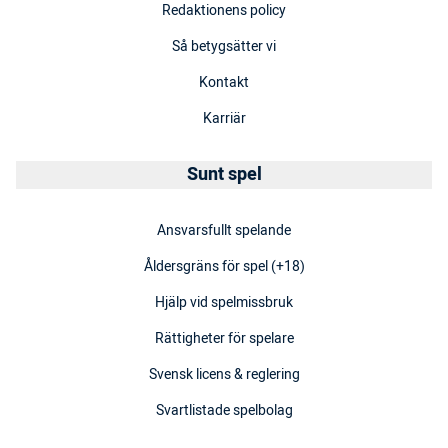
Redaktionens policy
Så betygsätter vi
Kontakt
Karriär
Sunt spel
Ansvarsfullt spelande
Åldersgräns för spel (+18)
Hjälp vid spelmissbruk
Rättigheter för spelare
Svensk licens & reglering
Svartlistade spelbolag