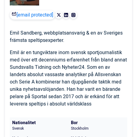
[email protected]
Emil Sandberg, webbplatsansvarig & en av Sveriges
främsta speltipsexperter.
Emil är en tungviktare inom svensk sportjournalistik
med över ett decenniums erfarenhet från bland annat
Sundsvalls Tidning och Nyheter24. Som en av
landets absolut vassaste analytiker på Allsvenskan
och Serie A kombinerar han djupgående taktik med
unika nyhetsavslöjanden. Han har varit en bärande
pelare på Sportal sedan 2017 och är erkänd för att
leverera speltips i absolut världsklass
Nationalitet
Bor
Svensk
Stockholm