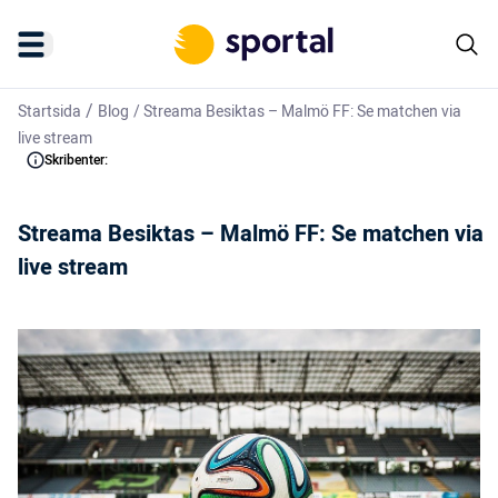
/
Startsida
Blog
/
Streama Besiktas – Malmö FF: Se matchen via
live stream
Skribenter:
Streama Besiktas – Malmö FF: Se matchen via
live stream