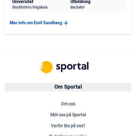
Universitet
Utbildning
Stockholms högskola
Bachelor
Mer info om Emil Sandberg
Om Sportal
Om oss
Möt oss på Sportal
Varför lita på oss?