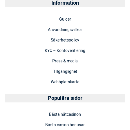
Information
Guider
Användningsvillkor
Säkerhetspolicy
KYC – Kontoverifiering
Press & media
Tillgänglighet
Webbplatskarta
Populära sidor
Bästa nätcasinon
Bästa casino bonusar