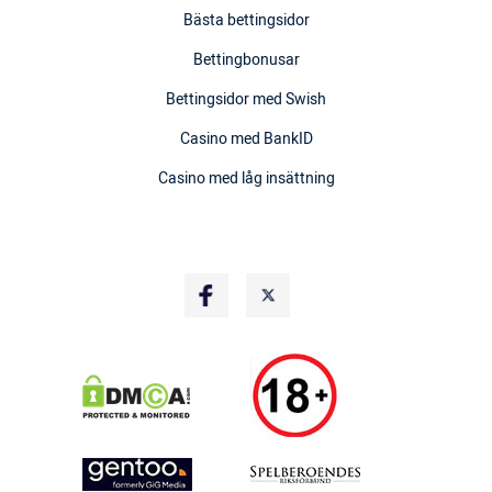
Bästa bettingsidor
Bettingbonusar
Bettingsidor med Swish
Casino med BankID
Casino med låg insättning