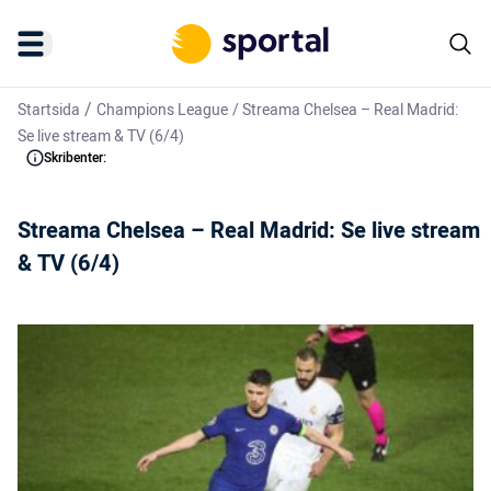
/
Startsida
Champions League
/
Streama Chelsea – Real Madrid:
Se live stream & TV (6/4)
Skribenter:
Streama Chelsea – Real Madrid: Se live stream
& TV (6/4)