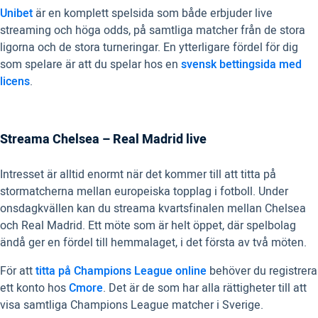
Unibet
är en komplett spelsida som både erbjuder live
streaming och höga odds, på samtliga matcher från de stora
ligorna och de stora turneringar. En ytterligare fördel för dig
som spelare är att du spelar hos en
svensk bettingsida med
licens
.
Streama Chelsea – Real Madrid live
Intresset är alltid enormt när det kommer till att titta på
stormatcherna mellan europeiska topplag i fotboll. Under
onsdagkvällen kan du streama kvartsfinalen mellan Chelsea
och Real Madrid. Ett möte som är helt öppet, där spelbolag
ändå ger en fördel till hemmalaget, i det första av två möten.
För att
titta på Champions League online
behöver du registrera
ett konto hos
Cmore
. Det är de som har alla rättigheter till att
visa samtliga Champions League matcher i Sverige.