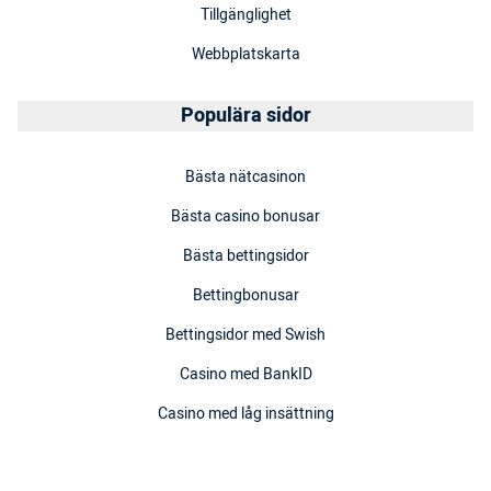
Tillgänglighet
Webbplatskarta
Populära sidor
Bästa nätcasinon
Bästa casino bonusar
Bästa bettingsidor
Bettingbonusar
Bettingsidor med Swish
Casino med BankID
Casino med låg insättning