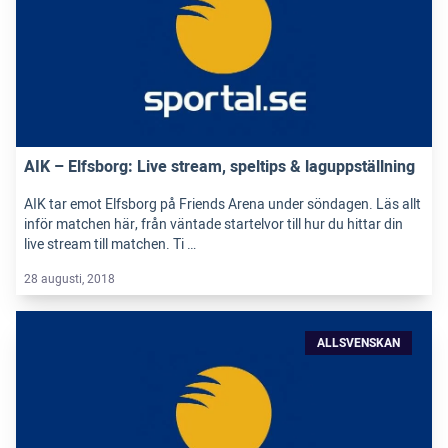
AIK – Elfsborg: Live stream, speltips & laguppställning
AIK tar emot Elfsborg på Friends Arena under söndagen. Läs allt
inför matchen här, från väntade startelvor till hur du hittar din
live stream till matchen. Ti …
28 augusti, 2018
ALLSVENSKAN