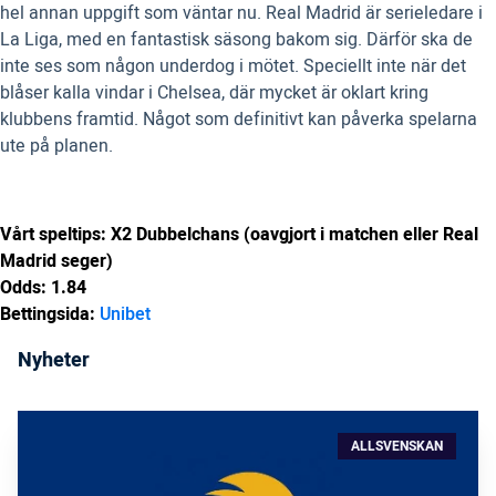
hel annan uppgift som väntar nu. Real Madrid är serieledare i
La Liga, med en fantastisk säsong bakom sig. Därför ska de
inte ses som någon underdog i mötet. Speciellt inte när det
blåser kalla vindar i Chelsea, där mycket är oklart kring
klubbens framtid. Något som definitivt kan påverka spelarna
ute på planen.
Vårt speltips: X2 Dubbelchans (oavgjort i matchen eller Real
Madrid seger)
Odds: 1.84
Bettingsida:
Unibet
Nyheter
ALLSVENSKAN