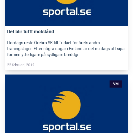
Det blir tufft motstånd
I lördags reste Örebro SK till Turkiet för årets andra
träningsläger. Efter några dagar i Finland är det nu dags att sipa
formen ytterligare på sydligare breddgr …
22 februari, 2012
VM