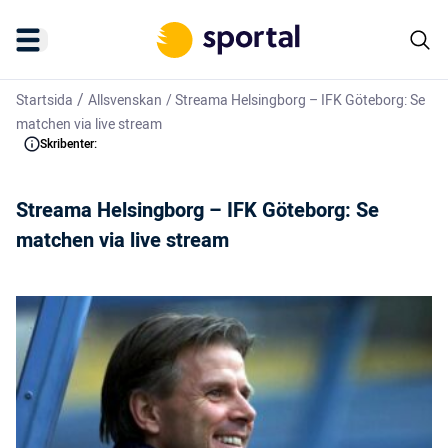
/
Startsida
Allsvenskan
/
Streama Helsingborg – IFK Göteborg: Se
matchen via live stream
Skribenter:
Streama Helsingborg – IFK Göteborg: Se
matchen via live stream