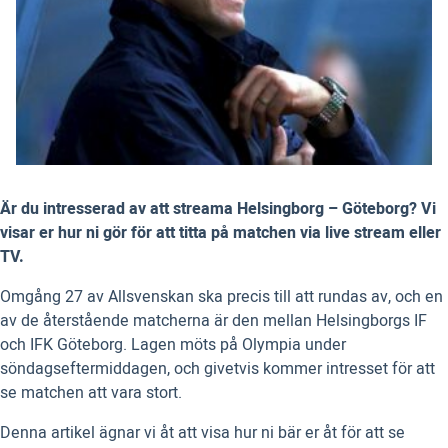
Är du intresserad av att streama Helsingborg – Göteborg? Vi
visar er hur ni gör för att titta på matchen via live stream eller
TV.
Omgång 27 av Allsvenskan ska precis till att rundas av, och en
av de återstående matcherna är den mellan Helsingborgs IF
och IFK Göteborg. Lagen möts på Olympia under
söndagseftermiddagen, och givetvis kommer intresset för att
se matchen att vara stort.
Denna artikel ägnar vi åt att visa hur ni bär er åt för att se