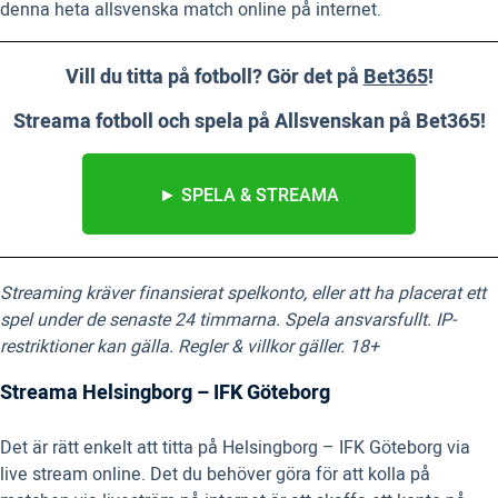
denna heta allsvenska match online på internet.
Vill du titta på fotboll? Gör det på
Bet365
!
Streama fotboll och spela på Allsvenskan på Bet365!
► SPELA & STREAMA
Streaming kräver finansierat spelkonto, eller att ha placerat ett
spel under de senaste 24 timmarna. Spela ansvarsfullt. IP-
restriktioner kan gälla. Regler & villkor gäller. 18+
Streama Helsingborg – IFK Göteborg
Det är rätt enkelt att titta på Helsingborg – IFK Göteborg via
live stream online. Det du behöver göra för att kolla på