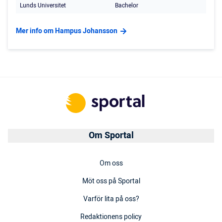
Lunds Universitet
Bachelor
Mer info om Hampus Johansson
Om Sportal
Om oss
Möt oss på Sportal
Varför lita på oss?
Redaktionens policy