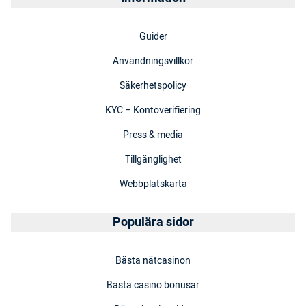
Guider
Användningsvillkor
Säkerhetspolicy
KYC – Kontoverifiering
Press & media
Tillgänglighet
Webbplatskarta
Populära sidor
Bästa nätcasinon
Bästa casino bonusar