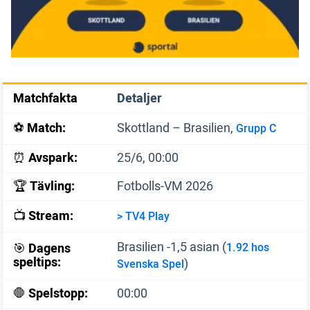
Matchfakta
Detaljer
⚽️
Match:
Skottland – Brasilien,
Grupp C
⏰
Avspark:
25/6, 00:00
🏆
Tävling:
Fotbolls-VM 2026
📺
Stream:
> TV4 Play
Brasilien -1,5 asian (
🎯
Dagens
1.92 hos
speltips:
)
Svenska Spel
🛑
Spelstopp:
00:00