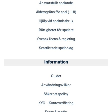
Ansvarsfullt spelande
Åldersgräns för spel (+18)
Hjälp vid spelmissbruk
Rättigheter för spelare
Svensk licens & reglering
Svartlistade spelbolag
Information
Guider
Användningsvillkor
Säkerhetspolicy
KYC – Kontoverifiering