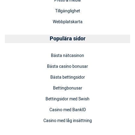
Press & media
Tillgänglighet
Webbplatskarta
Populära sidor
Bästa nätcasinon
Bästa casino bonusar
Bästa bettingsidor
Bettingbonusar
Bettingsidor med Swish
Casino med BankID
Casino med låg insättning