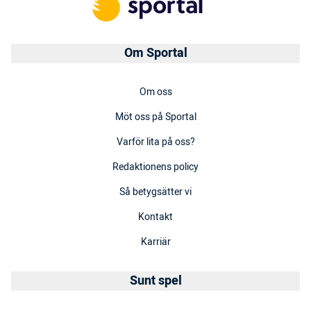
Om Sportal
Om oss
Möt oss på Sportal
Varför lita på oss?
Redaktionens policy
Så betygsätter vi
Kontakt
Karriär
Sunt spel