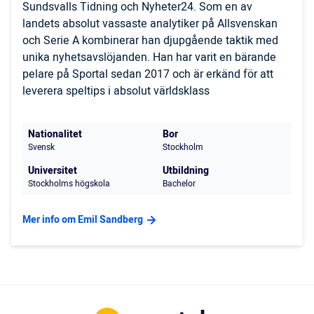
Sundsvalls Tidning och Nyheter24. Som en av
landets absolut vassaste analytiker på Allsvenskan
och Serie A kombinerar han djupgående taktik med
unika nyhetsavslöjanden. Han har varit en bärande
pelare på Sportal sedan 2017 och är erkänd för att
leverera speltips i absolut världsklass
Nationalitet
Bor
Svensk
Stockholm
Universitet
Utbildning
Stockholms högskola
Bachelor
Mer info om Emil Sandberg