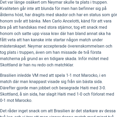
Det var länge osäkert om Neymar skulle ta plats i truppen.
Kvaliteten går inte att blunda för men han befinner sig på
ålderns höst, har dragits med skador och har en status som gör
honom svår att bänka. Men Carlo Ancelotti, känd för att vara
bra på att handskas med stora stjärnor, tog ett snack med
honom och satte upp vissa krav där han bland annat ska ha
fått veta att han kanske inte startar någon match under
mästerskapet. Neymar accepterade överenskommelsen och
tog plats i truppen, även om han missade de två första
matcherna på grund av en tidigare skada. Inför mötet med
Skottland är han nu redo och matchklar.
Brasilien inledde VM med att spela 1-1 mot Marocko, i en
match där man knappast visade sig från sin bästa sida.
Därefter gjorde man jobbet och besegrade Haiti med 3-0.
Skottland, å sin sida, har slagit Haiti med 1-0 och förlorat med
0-1 mot Marocko.
Det råder inget snack om att Brasilien är det starkare av dessa