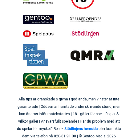
Alla tips är granskade & givna i god anda, men vinster är inte
garanterade | Oddsen är hämtade under skrivande stund, men
kan ändras inför matchstarten | 18+ gäller för spel | Regler &
villkor gäller | Ansvarsfullt spelande | Har du problem med att
du spelar för mycket? Besök
Stödlinjens hemsida
eller kontakta
dem via telefon på 020-81 91 00 | © Gentoo Media,
2026