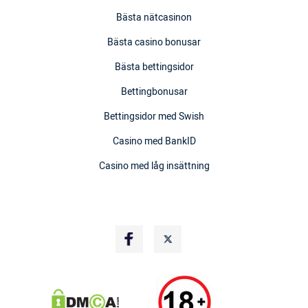
Bästa nätcasinon
Bästa casino bonusar
Bästa bettingsidor
Bettingbonusar
Bettingsidor med Swish
Casino med BankID
Casino med låg insättning