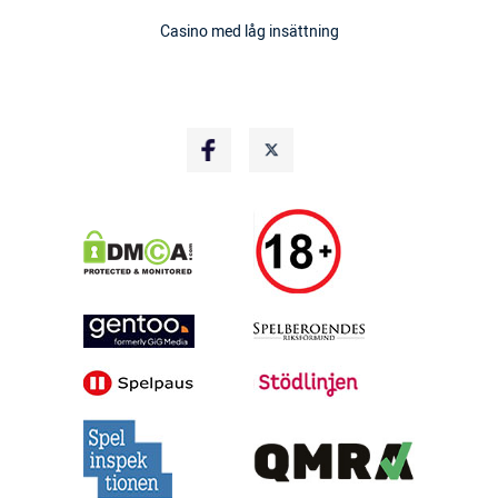
Casino med låg insättning