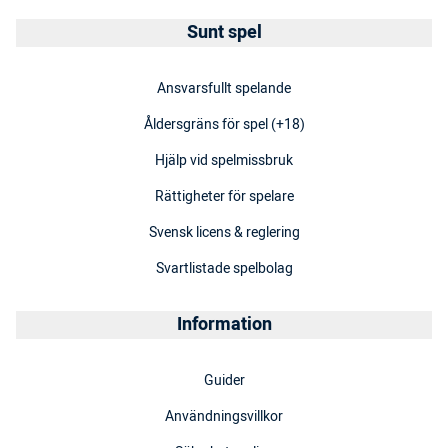
Sunt spel
Ansvarsfullt spelande
Åldersgräns för spel (+18)
Hjälp vid spelmissbruk
Rättigheter för spelare
Svensk licens & reglering
Svartlistade spelbolag
Information
Guider
Användningsvillkor