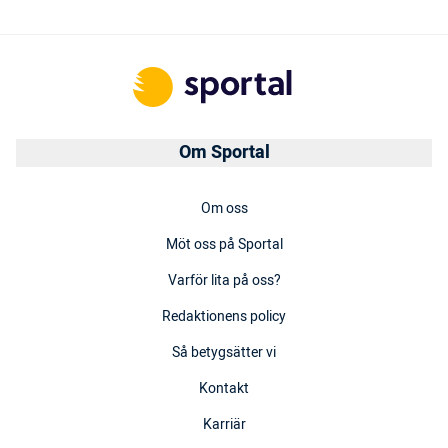
Om Sportal
Om oss
Möt oss på Sportal
Varför lita på oss?
Redaktionens policy
Så betygsätter vi
Kontakt
Karriär