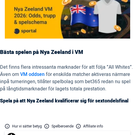
Bästa spelen på Nya Zeeland i VM
Det finns flera intressanta marknader för att följa ”All Whites”.
Även om
VM oddsen
för enskilda matcher aktiveras närmare
inpå turneringen, tillåter spelbolag som bet365 redan nu spel
på långtidsmarknader för lagets totala prestation.
Spela på att Nya Zeeland kvalificerar sig för sextondelsfinal
Hur vi sätter betyg
Spelberoende
Affiliate info