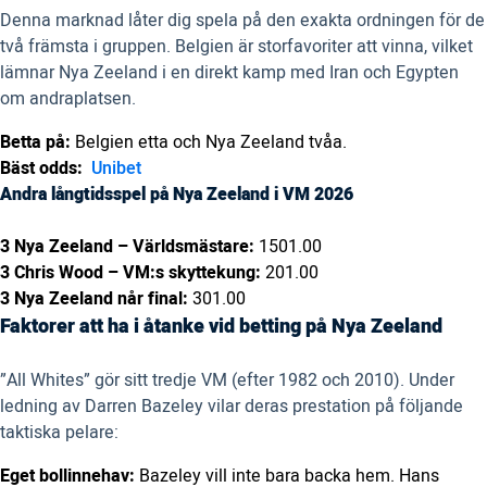
Denna marknad låter dig spela på den exakta ordningen för de
två främsta i gruppen. Belgien är storfavoriter att vinna, vilket
lämnar Nya Zeeland i en direkt kamp med Iran och Egypten
om andraplatsen.
Betta på:
Belgien etta och Nya Zeeland tvåa.
Bäst odds:
Unibet
Andra långtidsspel på Nya Zeeland i VM 2026
3 Nya Zeeland – Världsmästare:
1501.00
3 Chris Wood – VM:s skyttekung:
201.00
3 Nya Zeeland når final:
301.00
Faktorer att ha i åtanke vid betting på Nya Zeeland
”All Whites” gör sitt tredje VM (efter 1982 och 2010). Under
ledning av Darren Bazeley vilar deras prestation på följande
taktiska pelare:
Eget bollinnehav:
Bazeley vill inte bara backa hem. Hans