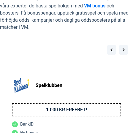
våra experter de bästa spelbolgen med
VM bonus
och
boosters. Få bonuspengar, upptäck gratisspel och spela med
förhöjda odds, kampanjer och dagliga oddsboosters på alla
matcher i VM.
Spelklubben
1 000 KR FREEBET!
BankID
Ny bonus