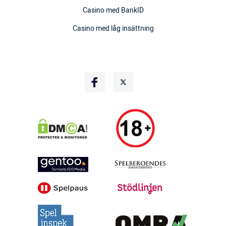
Casino med BankID
Casino med låg insättning