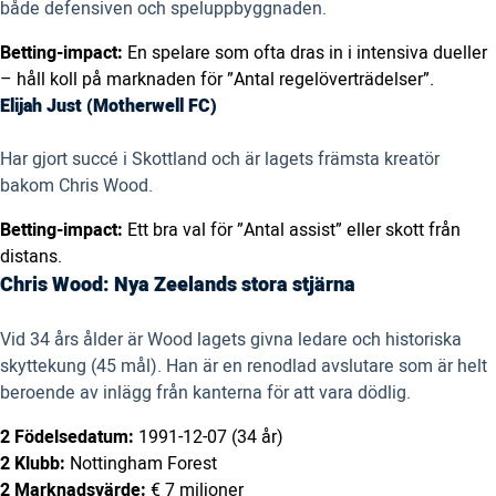
både defensiven och speluppbyggnaden.
Betting-impact:
En spelare som ofta dras in i intensiva dueller
– håll koll på marknaden för ”Antal regelöverträdelser”.
Elijah Just (Motherwell FC)
Har gjort succé i Skottland och är lagets främsta kreatör
bakom Chris Wood.
Betting-impact:
Ett bra val för ”Antal assist” eller skott från
distans.
Chris Wood: Nya Zeelands stora stjärna
Vid 34 års ålder är Wood lagets givna ledare och historiska
skyttekung (45 mål). Han är en renodlad avslutare som är helt
beroende av inlägg från kanterna för att vara dödlig.
2 Födelsedatum:
1991-12-07 (34 år)
2 Klubb:
Nottingham Forest
2 Marknadsvärde:
€ 7 miljoner