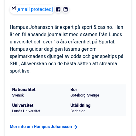
[email protected]
Hampus Johansson är expert på sport & casino. Han
är en frilansande journalist med examen från Lunds
universitet och över 15 års erfarenhet på Sportal.
Hampus guidar dagligen läsarna genom
spelmarknadens djungel av odds och ger speltips på
SHL, Allsvenskan och de bästa sätten att streama
sport live.
Nationalitet
Bor
Svensk
Göteborg, Sverige
Universitet
Utbildning
Lunds Universitet
Bachelor
Mer info om Hampus Johansson