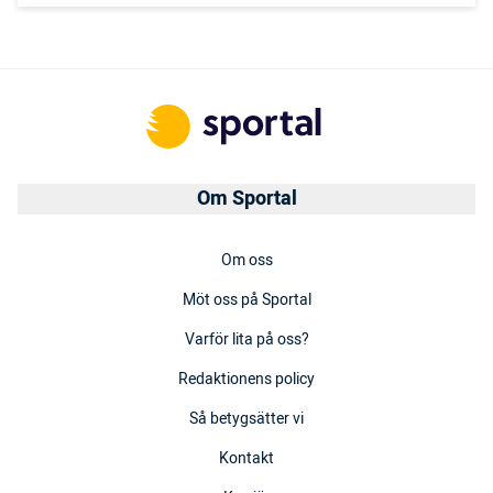
Om Sportal
Om oss
Möt oss på Sportal
Varför lita på oss?
Redaktionens policy
Så betygsätter vi
Kontakt