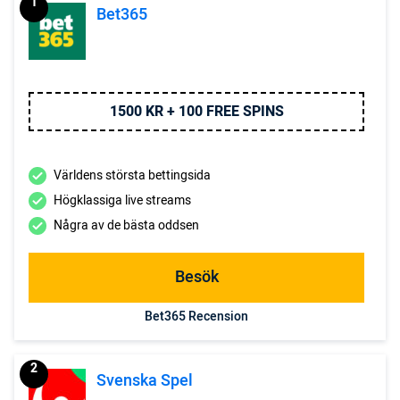
1
Bet365
1500 KR + 100 FREE SPINS
Världens största bettingsida
Högklassiga live streams
Några av de bästa oddsen
Besök
Bet365 Recension
2
Svenska Spel