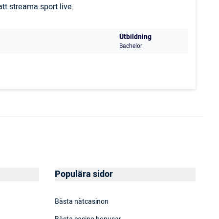
t streama sport live.
Utbildning
Bachelor
Populära sidor
Bästa nätcasinon