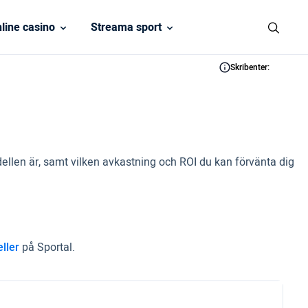
line casino
Streama sport
Skribenter:
ellen är, samt vilken avkastning och ROI du kan förvänta dig
ller
på Sportal.