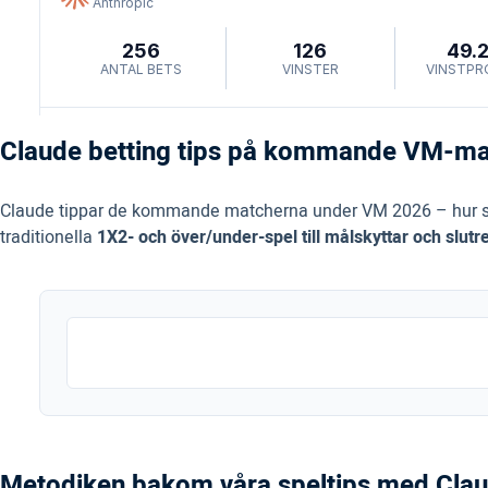
Claude betting tips på kommande VM-ma
Claude tippar de kommande matcherna under VM 2026 – hur slu
traditionella
1X2- och över/under-spel till målskyttar och slutre
Metodiken bakom våra speltips med Cla