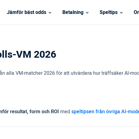
Jämför bäst odds
Betalning
Speltips
On
bolls-VM 2026
n alla VM-matcher 2026 för att utvärdera hur träffsäker AI-mod
mför resultat, form och ROI
med
speltipsen från övriga AI-mode