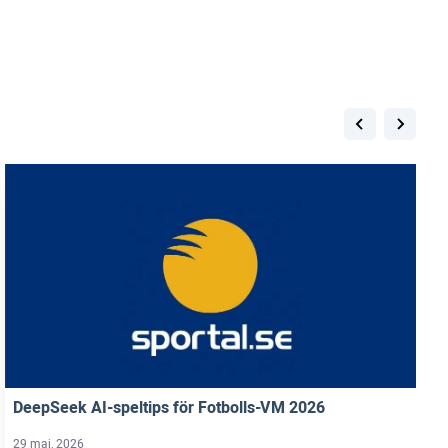
DeepSeek AI-speltips för Fotbolls-VM 2026
29 maj, 2026