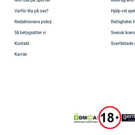
Möt oss på Sportal
Åldersgräns 
Varför lita på oss?
Hjälp vid sp
Redaktionens policy
Rättigheter f
Så betygsätter vi
Svensk licens
Kontakt
Svartlistade
Karriär