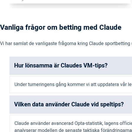
Vanliga frågor om betting med Claude
Vi har samlat de vanligaste frågorna kring Claude sportbetting
Hur lönsamma är Claudes VM-tips?
Under turneringens gång kommer vi att uppdatera vår led
Vilken data använder Claude vid speltips?
Claude använder avancerad Opta-statistik, lagens offic
analyserar modellen de senaste taktiska förändringarna