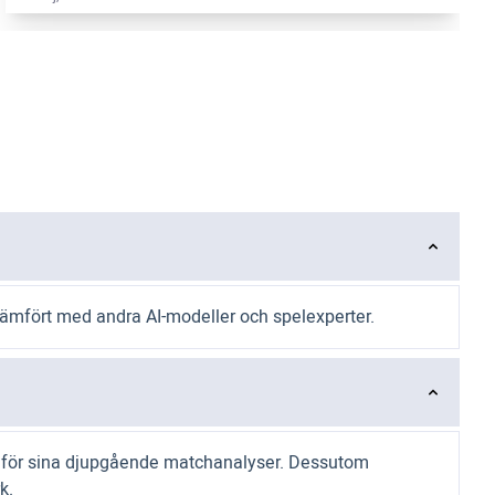
 jämfört med andra AI-modeller och spelexperter.
ar för sina djupgående matchanalyser. Dessutom
k.