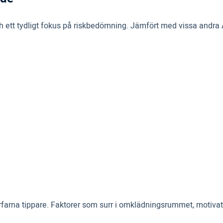
h ett tydligt fokus på riskbedömning. Jämfört med vissa andra
arna tippare. Faktorer som surr i omklädningsrummet, motivation