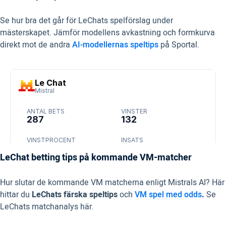
Se hur bra det går för LeChats spelförslag under
mästerskapet. Jämför modellens avkastning och formkurva
direkt mot de andra
AI-modellernas speltips
på Sportal.
LeChat betting tips på kommande VM-matcher
Hur slutar de kommande VM matcherna enligt Mistrals AI? Här
hittar du
LeChats färska speltips
och
VM spel med odds
.
Se
LeChats matchanalys här.