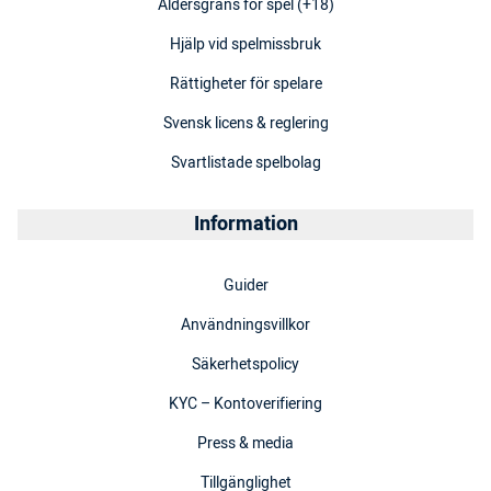
Åldersgräns för spel (+18)
Hjälp vid spelmissbruk
Rättigheter för spelare
Svensk licens & reglering
Svartlistade spelbolag
Information
Guider
Användningsvillkor
Säkerhetspolicy
KYC – Kontoverifiering
Press & media
Tillgänglighet