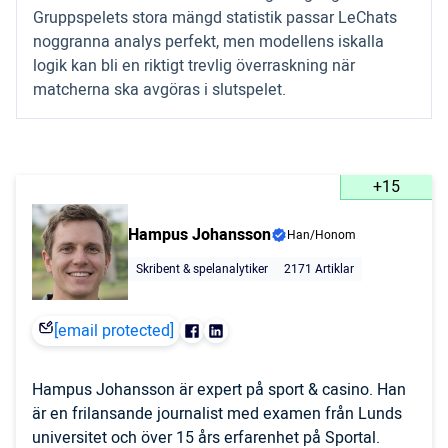
Gruppspelets stora mängd statistik passar LeChats
noggranna analys perfekt, men modellens iskalla
logik kan bli en riktigt trevlig överraskning när
matcherna ska avgöras i slutspelet.
+15
Hampus Johansson
Han/Honom
Skribent & spelanalytiker
2171 Artiklar
[email protected]
Hampus Johansson är expert på sport & casino. Han
är en frilansande journalist med examen från Lunds
universitet och över 15 års erfarenhet på Sportal.