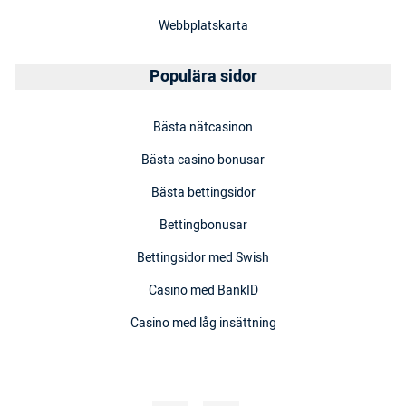
Webbplatskarta
Populära sidor
Bästa nätcasinon
Bästa casino bonusar
Bästa bettingsidor
Bettingbonusar
Bettingsidor med Swish
Casino med BankID
Casino med låg insättning