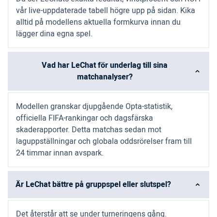
vår live-uppdaterade tabell högre upp på sidan. Kika
alltid på modellens aktuella formkurva innan du
lägger dina egna spel.
Vad har LeChat för underlag till sina
matchanalyser?
Modellen granskar djupgående Opta-statistik,
officiella FIFA-rankingar och dagsfärska
skaderapporter. Detta matchas sedan mot
laguppställningar och globala oddsrörelser fram till
24 timmar innan avspark.
Är LeChat bättre på gruppspel eller slutspel?
Det återstår att se under turneringens gång.