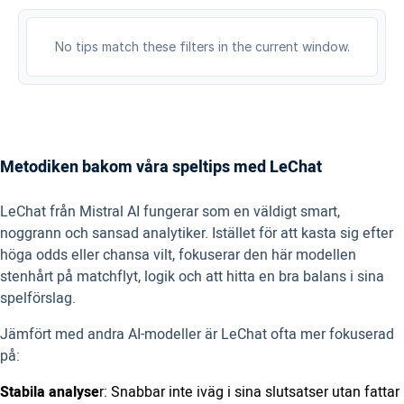
Metodiken bakom våra speltips med LeChat
LeChat från Mistral AI fungerar som en väldigt smart,
noggrann och sansad analytiker. Istället för att kasta sig efter
höga odds eller chansa vilt, fokuserar den här modellen
stenhårt på matchflyt, logik och att hitta en bra balans i sina
spelförslag.
Jämfört med andra AI-modeller är LeChat ofta mer fokuserad
på:
Stabila analyse
r: Snabbar inte iväg i sina slutsatser utan fattar