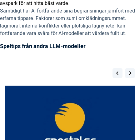
avspark för att hitta bäst värde.
Samtidigt har AI fortfarande sina begränsningar jämfört med
erfarna tippare. Faktorer som surr i omklädningsrummet,
lagmoral, interna konflikter eller plötsliga lagnyheter kan
fortfarande vara svåra för AI-modeller att värdera fullt ut.
Speltips från andra LLM-modeller