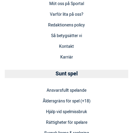
Möt oss på Sportal
Varför lita på oss?
Redaktionens policy
Så betygsätter vi
Kontakt
Karriär
Sunt spel
Ansvarsfullt spelande
Åldersgräns för spel (+18)
Hjälp vid spelmissbruk
Rättigheter för spelare