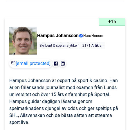
+15
Hampus Johansson
Han/Honom
Skribent & spelanalytiker
2171 Artiklar
[email protected]
Hampus Johansson är expert på sport & casino. Han
är en frilansande journalist med examen från Lunds
universitet och över 15 års erfarenhet på Sportal.
Hampus guidar dagligen läsarna genom
spelmarknadens djungel av odds och ger speltips på
SHL, Allsvenskan och de bästa sätten att streama
sport live.