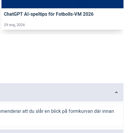
ChatGPT AI-speltips för Fotbolls-VM 2026
29 maj, 2026
ommenderar att du slår en blick på formkurvan där innan