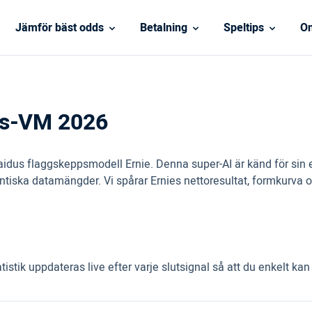
Jämför bäst odds
Betalning
Speltips
On
lls-VM 2026
Baidus flaggskeppsmodell Ernie. Denna super-AI är känd för si
iska datamängder. Vi spårar Ernies nettoresultat, formkurva oc
atistik uppdateras live efter varje slutsignal så att du enkelt k