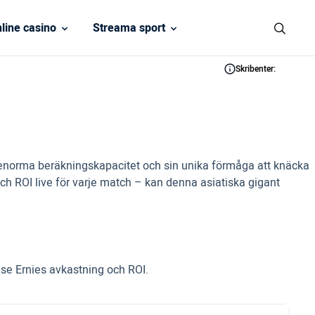
line casino
Streama sport
Skribenter:
n enorma beräkningskapacitet och sin unika förmåga att knäcka
h ROI live för varje match – kan denna asiatiska gigant
an se Ernies avkastning och ROI.