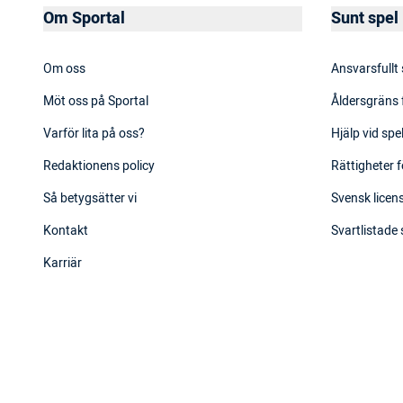
Om Sportal
Sunt spel
Om oss
Ansvarsfullt
Möt oss på Sportal
Åldersgräns 
Varför lita på oss?
Hjälp vid sp
Redaktionens policy
Rättigheter f
Så betygsätter vi
Svensk licens
Kontakt
Svartlistade
Karriär