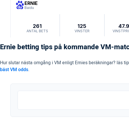
Ernie betting tips på kommande VM-mat
Hur slutar nästa omgång i VM enligt Ernies beräkningar? läs t
bäst VM odds
.