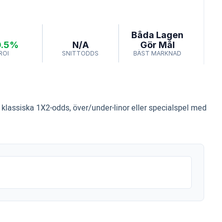
lassiska 1X2-odds, över/under-linor eller specialspel med