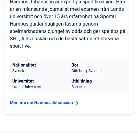
Hampus Johansson är expert på sport & casino. Han
är en frilansande journalist med examen från Lunds
universitet och över 15 års erfarenhet på Sportal.
Hampus guidar dagligen läsarna genom
spelmarknadens djungel av odds och ger speltips på
SHL, Allsvenskan och de bästa sätten att streama
sport live.
Nationalitet
Bor
Svensk
Göteborg, Sverige
Universitet
Utbildning
Lunds Universitet
Bachelor
Mer info om Hampus Johansson