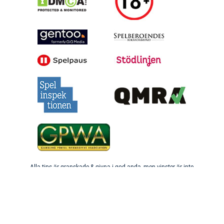
Alla tips är granskade & givna i god anda, men vinster är inte
garanterade | Oddsen är hämtade under skrivande stund, men
kan ändras inför matchstarten | 18+ gäller för spel | Regler &
villkor gäller | Ansvarsfullt spelande | Har du problem med att
du spelar för mycket? Besök
Stödlinjens hemsida
eller kontakta