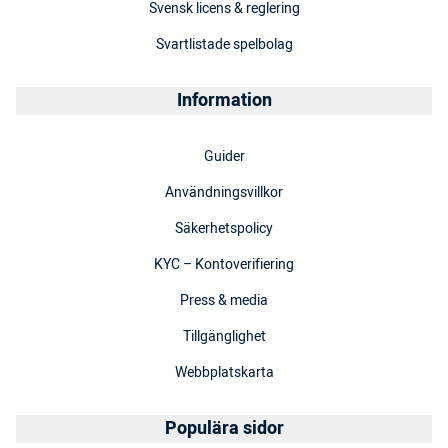
Svensk licens & reglering
Svartlistade spelbolag
Information
Guider
Användningsvillkor
Säkerhetspolicy
KYC – Kontoverifiering
Press & media
Tillgänglighet
Webbplatskarta
Populära sidor