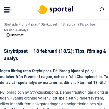
/
Startsida
Stryktipset
/
Stryktipset – 18 februari (18/2): Tips,
förslag & analys
Skribenter:
Stryktipset – 18 februari (18/2): Tips, förslag &
analys
Ingen lördag utan Stryktipset. På lördag bjuds vi på sju
matcher från Premier League, och sex från Championship. Ta
del av vår spelanalys av matcherna, där vi siktar mot 13 rätt!
Ny lördag och ny Stryktipskupong. Denna tradition går aldrig ur
tiden. I vanlig ordning väljer vi att spela ett 96-raderssystem,
vilket innebär fem halvgarderingar, en helgardering och sju