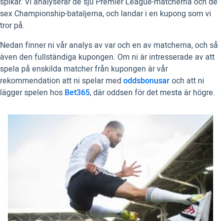
spikar. Vi analyserar de sju Premier League-matcherna och de
sex Championship-bataljerna, och landar i en kupong som vi
tror på.
Nedan finner ni vår analys av var och en av matcherna, och så
även den fullständiga kupongen. Om ni är intresserade av att
spela på enskilda matcher från kupongen är vår
rekommendation att ni spelar med
oddsbonusar
och att ni
lägger spelen hos
Bet365
, där oddsen för det mesta är högre.