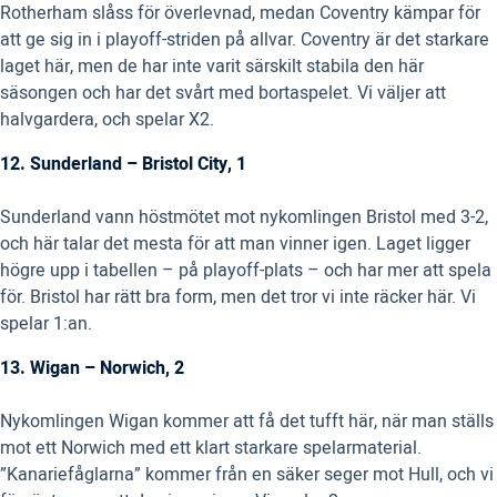
Rotherham slåss för överlevnad, medan Coventry kämpar för
att ge sig in i playoff-striden på allvar. Coventry är det starkare
laget här, men de har inte varit särskilt stabila den här
säsongen och har det svårt med bortaspelet. Vi väljer att
halvgardera, och spelar X2.
12. Sunderland – Bristol City, 1
Sunderland vann höstmötet mot nykomlingen Bristol med 3-2,
och här talar det mesta för att man vinner igen. Laget ligger
högre upp i tabellen – på playoff-plats – och har mer att spela
för. Bristol har rätt bra form, men det tror vi inte räcker här. Vi
spelar 1:an.
13. Wigan – Norwich, 2
Nykomlingen Wigan kommer att få det tufft här, när man ställs
mot ett Norwich med ett klart starkare spelarmaterial.
”Kanariefåglarna” kommer från en säker seger mot Hull, och vi